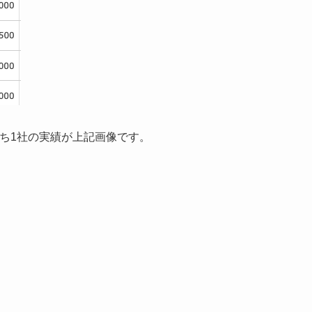
ち1社の実績が上記画像です。