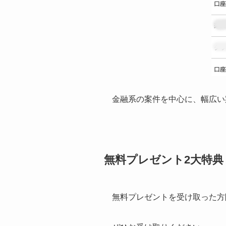
金融系の案件を中心に、幅広い
無料プレゼント2大特典
無料プレゼントを受け取った方