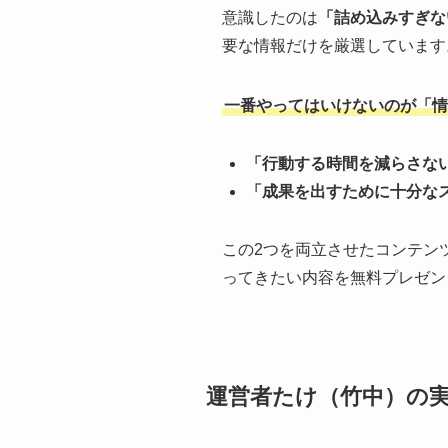
意識したのは
「詰め込みすぎな
要な情報だけを厳選しています
一番やってはいけないのが「情
「行動する時間を減らさな
「成果を出すために十分な
この2つを両立させたコンテン
ってきたい内容を無料プレゼン
運営者たけ（竹中）の