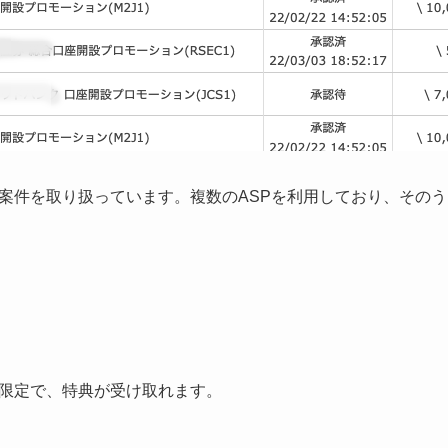
案件を取り扱っています。複数のASPを利用しており、そのう
限定で、特典が受け取れます。