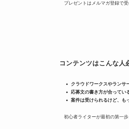
プレゼントはメルマガ登録で受
コンテンツはこんな人
クラウドワークスやランサ
応募文の書き方が合ってい
案件は受けられるけど、も
初心者ライターが最初の第一歩