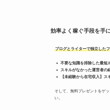
効率よく稼ぐ手段を手
ブログとライターで独立したフ
不要な知識を排除した最短
スキルがなかった運営者の
【未経験から在宅収入】ス
そして、無料プレゼントをゲッ
い。