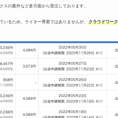
クスの案件など多方面から受注しております。
ているため、ライター専業ではありませんが、
クラウドワーク