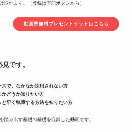
け取れます。（登録は下記ボタンから）
動画塾無料プレゼントゲットはこちら
必見です。
ーズで、なかなか採用されない方
るかどうか知りたい方
っと早く執筆する方法を知りたい方
を踏み出す基礎の基礎を収録した動画です。