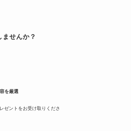
しませんか？
容を厳選
レゼントをお受け取りくださ