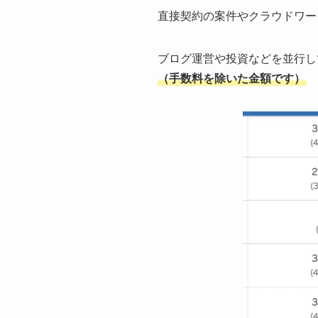
直接契約の案件やクラウドワー
ブログ運営や投資などを並行し
（手数料を除いた金額です）