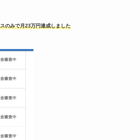
スのみで月23万円達成しました