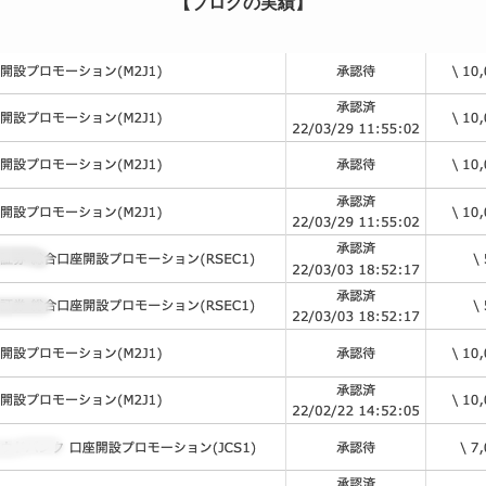
【ブログの実績】