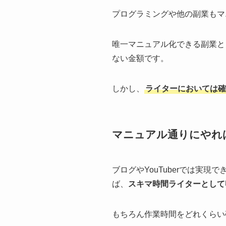
プログラミングや他の副業もマ
唯一マニュアル化できる副業と
ない金額です。
しかし、
ライターにおいては確
マニュアル通りにやれ
ブログやYouTuberでは実
ば、
スキマ時間ライターとして
もちろん作業時間をどれくらい