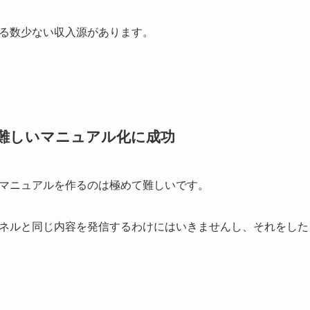
る数少ない収入源があります。
では難しいマニュアル化に成功
営でマニュアルを作るのは極めて難しいです。
チャンネルと同じ内容を発信するわけにはいきませんし、それをし