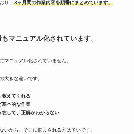
おり、
3ヶ月間の作業内容を順番にまとめています。
最もマニュアル化されています。
にマニュアル化されていません。
の大きな違いです。
を教えてくれる
ど基本的な作業
存在して、正解がわからない
ないから。そこに悩まされる方は多いです。