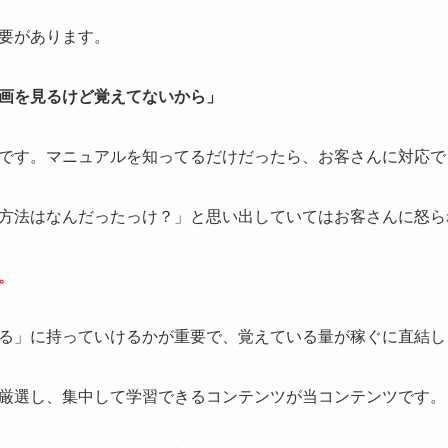
要があります。
画を見るけど覚えてないから」
です。マニュアルを知ってるだけだったら、お客さんに対応で
方法はなんだったっけ？」と思い出していてはお客さんに怒ら
。
る」に持っていけるかが重要で、覚えている量が稼ぐに直結し
厳選し、集中して学習できるコンテンツが当コンテンツです。