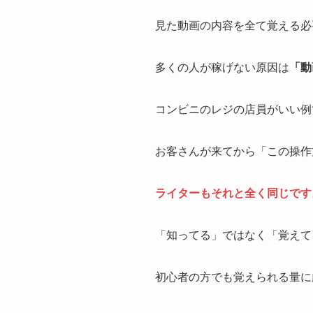
見た動画の内容を全て覚える必
多くの人が稼げない原因は
「動
コンビニのレジの店員がいい例
お客さんが来てから「この操作
ライターもそれと全く同じです
「知ってる」ではなく「覚えて
初心者の方でも覚えられる量に