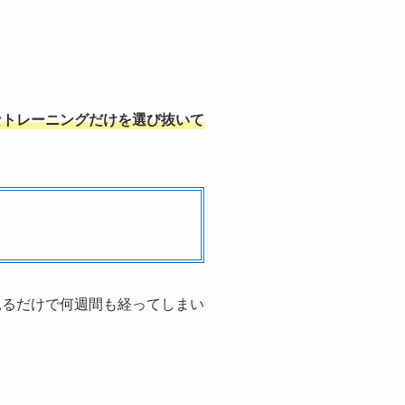
なトレーニングだけを選び抜いて
見るだけで何週間も経ってしまい