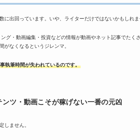
数に出回っています。いや、ライターだけではないかもしれま
グラミング・動画編集・投資などの情報が動画やネット記事でた
間がなくなるというジレンマ。
事執筆時間が失われているのです。
テンツ・動画こそが稼げない一番の元凶
定しません。