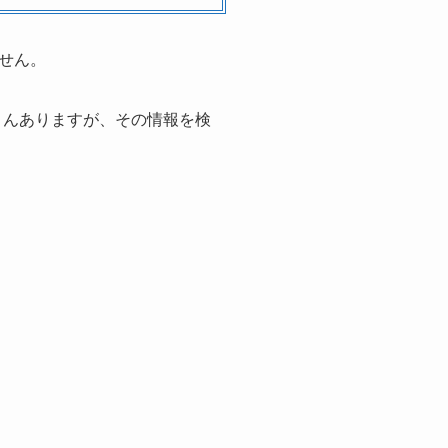
せん。
くさんありますが、その情報を検