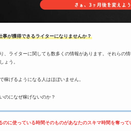
仕事が獲得できるライターになりませんか？
り、ライターに関しても数多くの情報があります。それらの情
しょう。
で稼げるようになる人はほぼいません。
いのになぜ稼げないのか？
るのに使っている時間そのものがあなたのスキマ時間を奪って