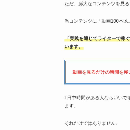
ただ、膨大なコンテンツを見る
当コンテンツに「動画100本
「実践を通じてライターで稼ぐ
います。
動画を見るだけの時間を極
1日中時間がある人ならいいで
ます。
それだけではありません。