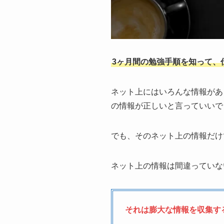
3ヶ月間の勉強手順を知って、
ネット上にはいろんな情報があ
の情報が正しいと言っていいで
でも、そのネット上の情報だけ
ネット上の情報は間違っていな
それは膨大な情報を収集す