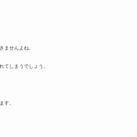
きませんよね。
れてしまうでしょう。
ます。