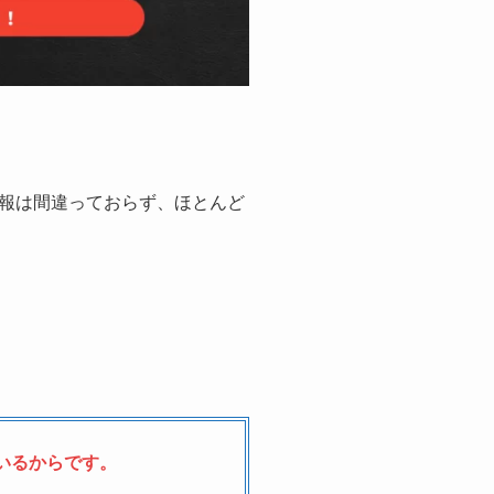
報は間違っておらず、ほとんど
いるからです。