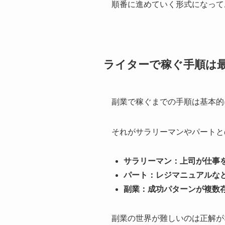
順番に進めていく形式になって
ライターで稼ぐ手順は
副業で稼ぐまでの手順は基本的
それがサラリーマンやパートと
サラリーマン：上司が仕事
パート：レジマニュアルな
副業：成功パターンが複数
副業の世界が難しいのは正解が