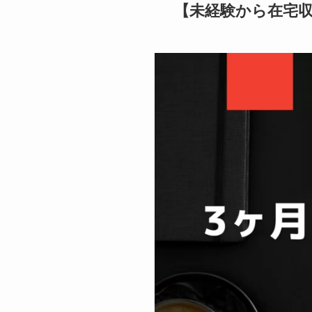
【未経験から在宅