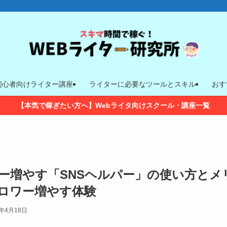
初心者向けライター講座
ライターに必要なツールとスキル
おす
【本気で稼ぎたい方へ】Webライタ向けスクール・講座一覧
ォロワー増やす「SNSヘルパー」の使い方とメ
ロワー増やす体験
3年4月18日