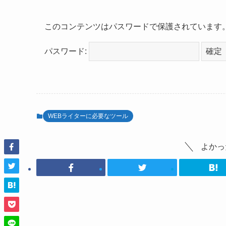
このコンテンツはパスワードで保護されています
パスワード:
WEBライターに必要なツール
よかっ