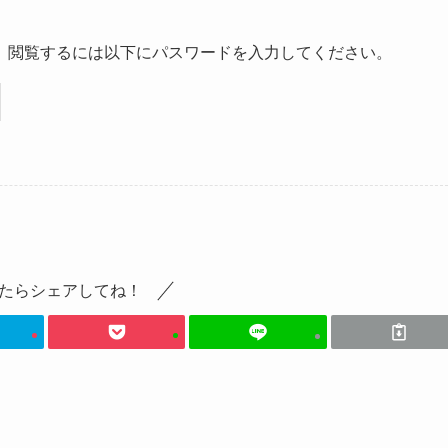
。閲覧するには以下にパスワードを入力してください。
たらシェアしてね！