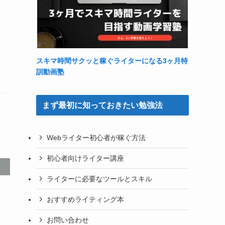
スキマ時間サクッと稼ぐライターになる3ヶ月特
訓動画塾
まず最初に知っておきたい勉強法
Webライター初心者が稼ぐ方法
初心者向けライター講座
ライターに必要なツールとスキル
おすすめライティング本
お問い合わせ