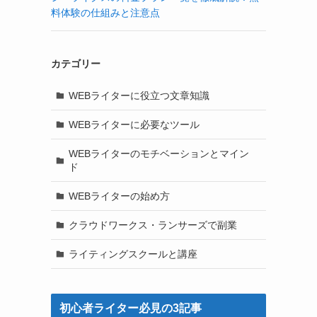
料体験の仕組みと注意点
カテゴリー
WEBライターに役立つ文章知識
WEBライターに必要なツール
WEBライターのモチベーションとマイン
ド
WEBライターの始め方
クラウドワークス・ランサーズで副業
ライティングスクールと講座
初心者ライター必見の3記事