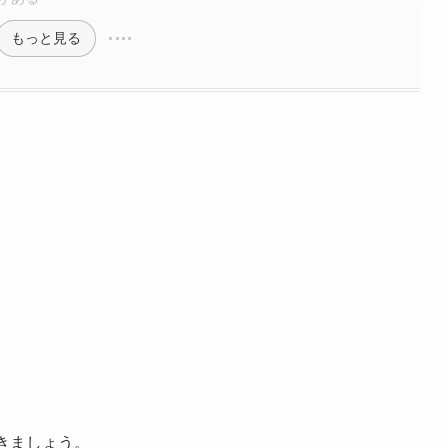
もっと見る
。
きましょう。