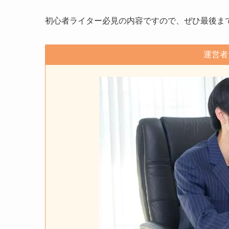
初心者ライター必見の内容ですので、ぜひ最後ま
運営者