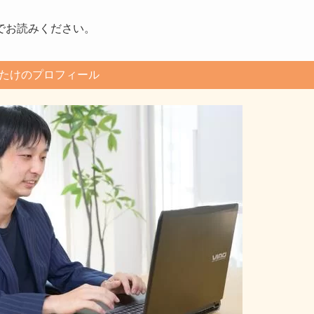
でお読みください。
たけのプロフィール