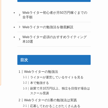
Webライター初心者が月50万円稼ぐまでの
全手順
Webライターの勉強法を徹底解説
Webライター必須のおすすめライティング
本10選
目次
Webライターの勉強法
ライターが運営しているサイトを見る
本で勉強する
副業で月10万円以上、独立を目指す場合は
スクール受講
Webライターの1番の勉強法は実践
応募してわかることがたくさんある