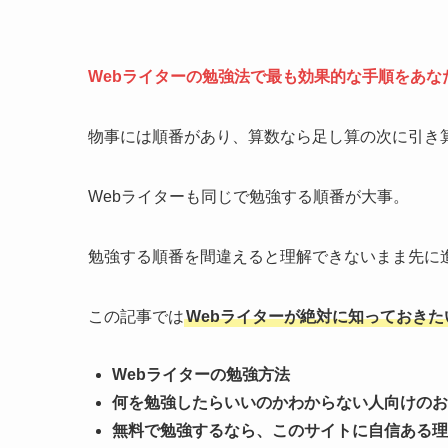
Webライターの勉強法で最も効果的な手順をあな
物事には順番があり、算数なら足し算の次に引き
Webライターも同じで勉強する順番が大事。
勉強する順番を間違えると理解できないまま先に
この記事では
Webライターが絶対に知っておきた
Webライターの勉強方法
何を勉強したらいいのかわからない人向けのお
無料で勉強するなら、このサイトに自信ある理