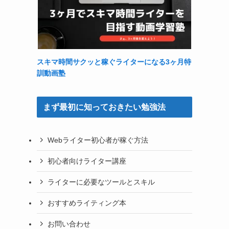
スキマ時間サクッと稼ぐライターになる3ヶ月特
訓動画塾
まず最初に知っておきたい勉強法
Webライター初心者が稼ぐ方法
初心者向けライター講座
ライターに必要なツールとスキル
おすすめライティング本
お問い合わせ