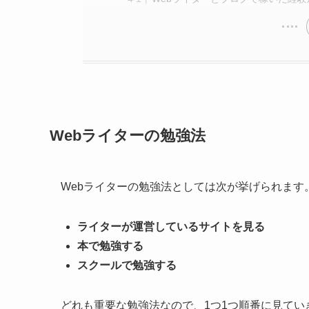
Webライターの勉強法
Webライターの勉強法としては次が挙げられます
ライターが運営しているサイトを見る
本で勉強する
スクールで勉強する
どれも重要な勉強法なので、1つ1つ順番に見てい