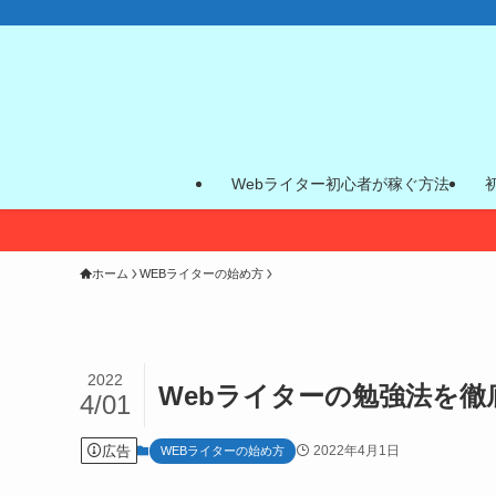
Webライター初心者が稼ぐ方法
ホーム
WEBライターの始め方
2022
Webライターの勉強法を
4/01
広告
2022年4月1日
WEBライターの始め方