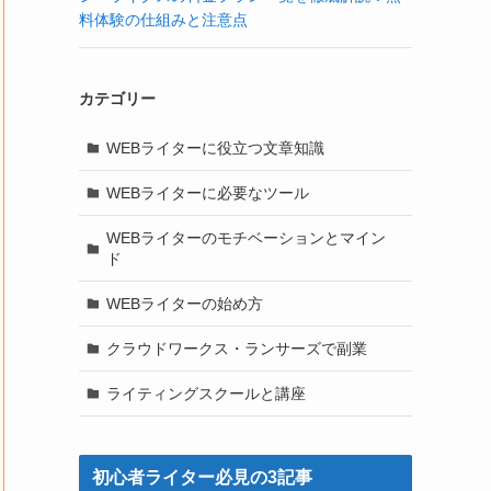
料体験の仕組みと注意点
カテゴリー
WEBライターに役立つ文章知識
WEBライターに必要なツール
WEBライターのモチベーションとマイン
ド
WEBライターの始め方
クラウドワークス・ランサーズで副業
ライティングスクールと講座
初心者ライター必見の3記事