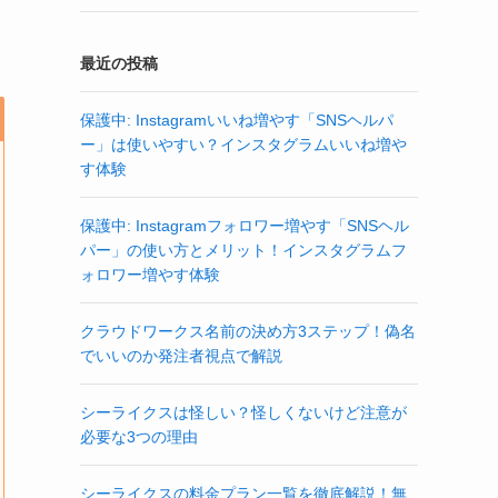
最近の投稿
保護中: Instagramいいね増やす「SNSヘルパ
ー」は使いやすい？インスタグラムいいね増や
す体験
保護中: Instagramフォロワー増やす「SNSヘル
パー」の使い方とメリット！インスタグラムフ
ォロワー増やす体験
クラウドワークス名前の決め方3ステップ！偽名
でいいのか発注者視点で解説
シーライクスは怪しい？怪しくないけど注意が
必要な3つの理由
シーライクスの料金プラン一覧を徹底解説！無