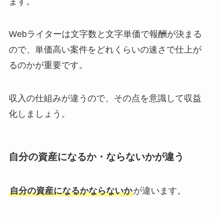
ます。
Webライターは文字数と文字単価で報酬が決まる
ので、単価高い案件をどれくらいの速さで仕上が
るのかが重要です。
収入の仕組みが違うので、その点を意識して収益
化しましょう。
自分の資産になるか・ならないかが違う
自分の資産になるかならないか
が違います。