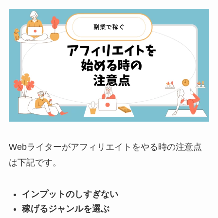
Webライターがアフィリエイトをやる時の注意点
は下記です。
インプットのしすぎない
稼げるジャンルを選ぶ