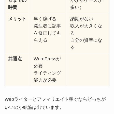
るまでの
かかるケースが
時間
多い）
メリット
早く稼げる
納期がない
発注者に記事
収入が大きくな
を修正しても
る
らえる
自分の資産にな
る
共通点
WordPressが
必要
ライティング
能力が必要
Webライターとアフィリエイト稼ぐならどっちが
いいのか結論は出ています。