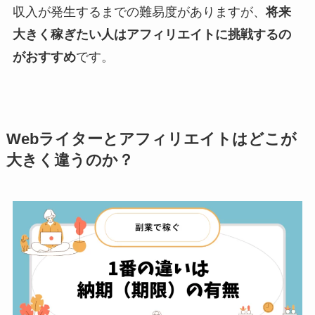
収入が発生するまでの難易度がありますが、
将来
大きく稼ぎたい人はアフィリエイトに挑戦するの
がおすすめ
です。
Webライターとアフィリエイトはどこが
大きく違うのか？