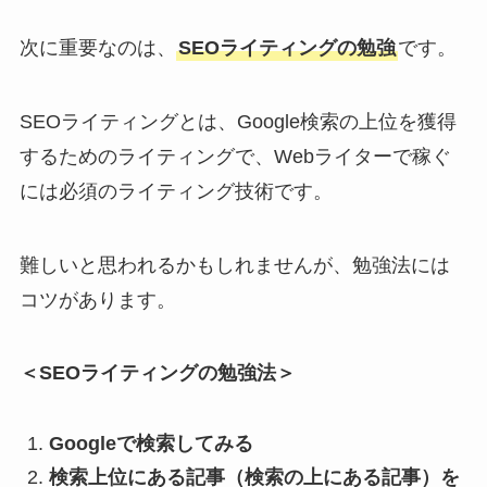
次に重要なのは、
SEOライティングの勉強
です。
SEOライティングとは、Google検索の上位を獲得
するためのライティングで、Webライターで稼ぐ
には必須のライティング技術です。
難しいと思われるかもしれませんが、勉強法には
コツがあります。
＜SEOライティングの勉強法＞
Googleで検索してみる
検索上位にある記事（検索の上にある記事）を