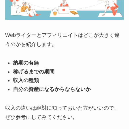
Webライターとアフィリエイトはどこが大きく違
うのかを紹介します。
納期の有無
稼げるまでの期間
収入の種類
自分の資産になるからならないか
収入の違いは絶対に知っておいた方がいいので、
ぜひ参考にしてみてください。