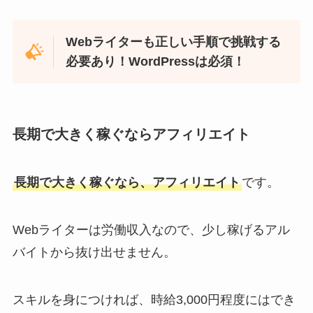
Webライターも正しい手順で挑戦する
必要あり！WordPressは必須！
長期で大きく稼ぐならアフィリエイト
長期で大きく稼ぐなら、アフィリエイト
です。
Webライターは労働収入なので、少し稼げるアル
バイトから抜け出せません。
スキルを身につければ、時給3,000円程度にはでき