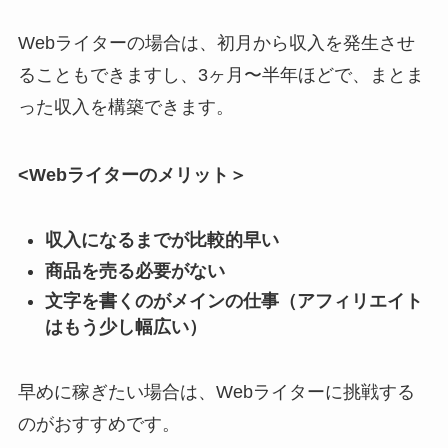
Webライターの場合は、初月から収入を発生させ
ることもできますし、3ヶ月〜半年ほどで、まとま
った収入を構築できます。
<Webライターのメリット＞
収入になるまでが比較的早い
商品を売る必要がない
文字を書くのがメインの仕事（アフィリエイト
はもう少し幅広い）
早めに稼ぎたい場合は、Webライターに挑戦する
のがおすすめです。