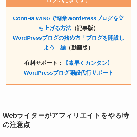
ログの記事です）
ConoHa WINGで副業WordPressブログを立
ち上げる方法
（記事版）
WordPressブログの始め方「ブログを開設し
よう」編
（動画版）
有料サポート：
【素早くカンタン】
WordPressブログ開設代行サポート
Webライターがアフィリエイトをやる時
の注意点