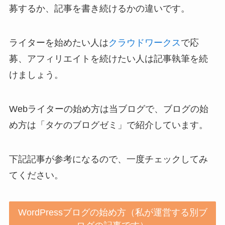
募するか、記事を書き続けるかの違いです。
ライターを始めたい人は
クラウドワークス
で応
募、アフィリエイトを続けたい人は記事執筆を続
けましょう。
Webライターの始め方は当ブログで、ブログの始
め方は「タケのブログゼミ」で紹介しています。
下記記事が参考になるので、一度チェックしてみ
てください。
WordPressブログの始め方（私が運営する別ブ