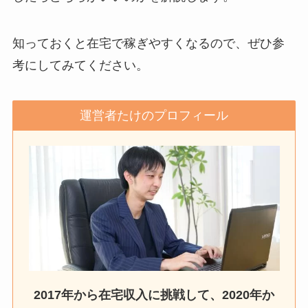
知っておくと在宅で稼ぎやすくなるので、ぜひ参
考にしてみてください。
運営者たけのプロフィール
2017年から在宅収入に挑戦して、2020年か