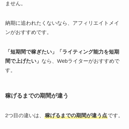
ません。
納期に追われたくないなら、アフィリエイトメイ
ンがおすすめです。
「短期間で稼ぎたい」「ライティング能力を短期
間で上げたい」
なら、Webライターがおすすめで
す。
稼げるまでの期間が違う
2つ目の違いは、
稼げるまでの期間が違う点
です。