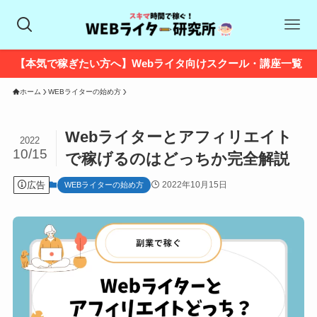
【本気で稼ぎたい方へ】Webライタ向けスクール・講座一覧
ホーム
WEBライターの始め方
Webライターとアフィリエイト
2022
10/15
で稼げるのはどっちか完全解説
広告
2022年10月15日
WEBライターの始め方