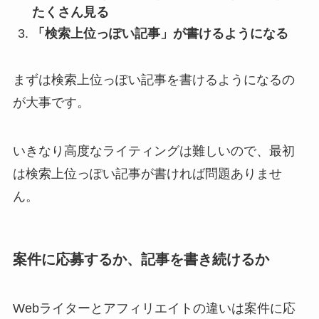
たくさん見る
「検索上位っぽい記事」が書けるようになる
まずは検索上位っぽい記事を書けるようになるの
が大事です。
いきなり高度なライティングは難しいので、最初
は検索上位っぽい記事が書ければ問題ありませ
ん。
案件に応募するか、記事を書き続けるか
Webライターとアフィリエイトの違いは案件に応