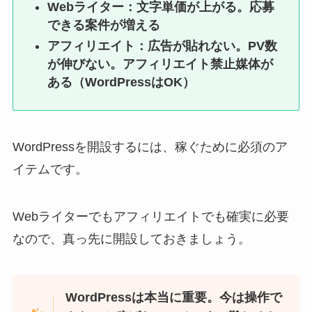
Webライター：文字単価が上がる。応募
できる案件が増える
アフィリエイト：広告が貼れない。PV数
が伸びない。アフィリエイト禁止媒体が
ある（WordPressはOK）
WordPressを開設するには、稼ぐために必須のア
イテムです。
Webライターでもアフィリエイトでも確実に必要
なので、真っ先に開設しておきましょう。
WordPressは本当に重要。今は操作で