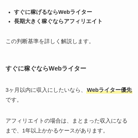
すぐに稼げるならWebライター
長期大きく稼ぐならアフィリエイト
この判断基準を詳しく解説します。
すぐに稼ぐならWebライター
3ヶ月以内に収入にしたいなら、
Webライター優先
です。
アフィリエイトの場合は、まとまった収入になる
まで、1年以上かかるケースがあります。