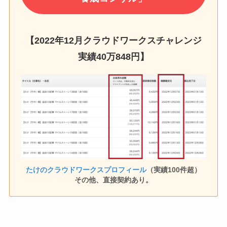
【2022年12月クラウドワークスチャレンジ
実績
40万848円
】
たけのクラウドワークスプロフィール
（実績100件超）
その他、直接契約あり。