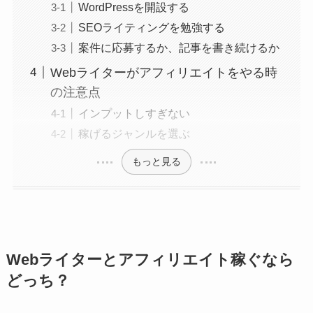
WordPressを開設する
SEOライティングを勉強する
案件に応募するか、記事を書き続けるか
Webライターがアフィリエイトをやる時
の注意点
インプットしすぎない
稼げるジャンルを選ぶ
もっと見る
Webライターとアフィリエイト稼ぐなら
どっち？