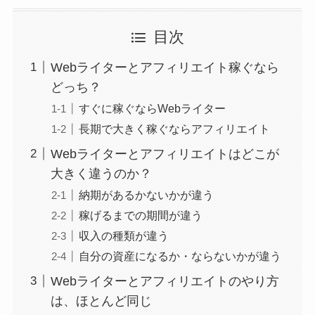
目次
Webライターとアフィリエイト稼ぐなら
どっち？
すぐに稼ぐならWebライター
長期で大きく稼ぐならアフィリエイト
Webライターとアフィリエイトはどこが
大きく違うのか？
納期があるかないかが違う
稼げるまでの期間が違う
収入の種類が違う
自分の資産になるか・ならないかが違う
Webライターとアフィリエイトのやり方
は、ほとんど同じ