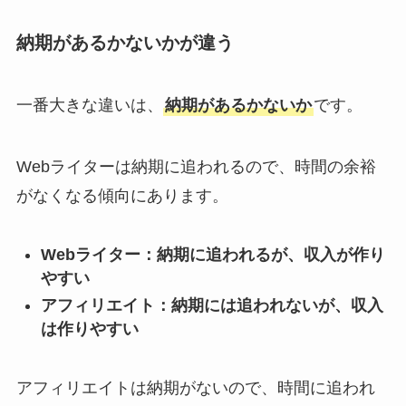
納期があるかないかが違う
一番大きな違いは、
納期があるかないか
です。
Webライターは納期に追われるので、時間の余裕
がなくなる傾向にあります。
Webライター：納期に追われるが、収入が作り
やすい
アフィリエイト：納期には追われないが、収入
は作りやすい
アフィリエイトは納期がないので、時間に追われ