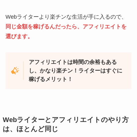
Webライターより楽チンな生活が手に入るので、
同じ金額を稼げるんだったら、アフィリエイトを
選びます。
アフィリエイトは時間の余裕もある
し、かなり楽チン！ライターはすぐに
稼げるメリット！
Webライターとアフィリエイトのやり方
は、ほとんど同じ