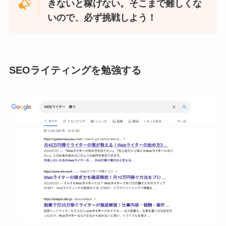
きないと稼げない。そこまで難しくな
いので、必ず挑戦しよう！
SEOライティングを勉強する