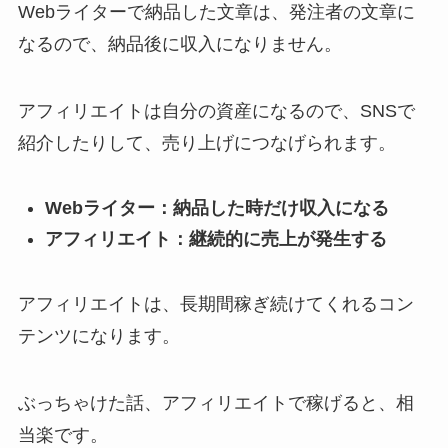
Webライターで納品した文章は、発注者の文章に
なるので、納品後に収入になりません。
アフィリエイトは自分の資産になるので、SNSで
紹介したりして、売り上げにつなげられます。
Webライター：納品した時だけ収入になる
アフィリエイト：継続的に売上が発生する
アフィリエイトは、長期間稼ぎ続けてくれるコン
テンツになります。
ぶっちゃけた話、アフィリエイトで稼げると、相
当楽です。