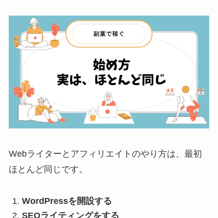
Webライターとアフィリエイトのやり方は、最初
ほとんど同じです。
WordPressを開設する
SEOライティングをする