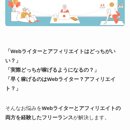
「Webライターとアフィリエイトはどっちがい
い？」
「実際どっちが稼げるようになるの？」
「早く稼げるのはWebライター？アフィリエイ
ト？」
そんなお悩みを
Webライターとアフィリエイトの
両方を経験したフリーランス
が解決します。