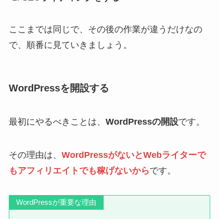
ここまでは同じで、その後の作業が違うだけなの
で、順番に見ていきましょう。
WordPressを開設する
最初にやるべきことは、
WordPressの開設
です。
その理由は、
WordPressがないとWebライターで
もアフィリエイトでも稼げないから
です。
WordPressが重要な理由