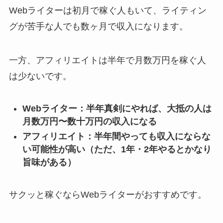
Webライターは初月で稼ぐ人もいて、ライティン
グが苦手な人でも数ヶ月で収入になります。
一方、アフィリエイトは半年で月数万円を稼ぐ人
は少ないです。
Webライター：半年真剣にやれば、大抵の人は
月数万円〜数十万円の収入になる
アフィリエイト：半年間やっても収入にならな
い可能性が高い（ただ、1年・2年やるとかなり
旨味がある）
サクッと稼ぐならWebライターがおすすめです。