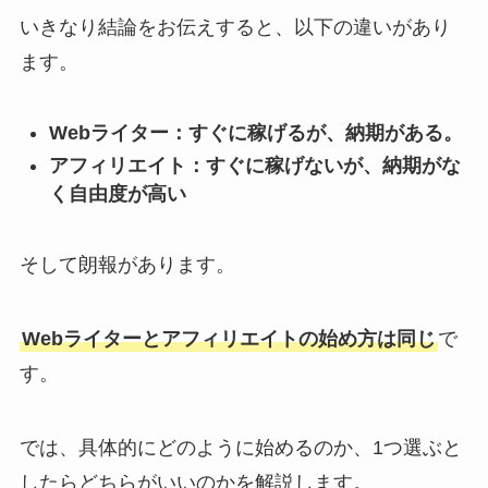
いきなり結論をお伝えすると、以下の違いがあり
ます。
Webライター：すぐに稼げるが、納期がある。
アフィリエイト：すぐに稼げないが、納期がな
く自由度が高い
そして朗報があります。
Webライターとアフィリエイトの始め方は同じ
で
す。
では、具体的にどのように始めるのか、1つ選ぶと
したらどちらがいいのかを解説します。