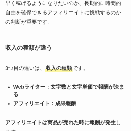
早く稼げるようになりたいのか、長期的に時間的
自由を確保できるアフィリエイトに挑戦するのか
の判断が重要です。
収入の種類が違う
3つ目の違いは、
収入の種類
です。
Webライター：文字数と文字単価で報酬が決ま
る
アフィリエイト：成果報酬
アフィリエイトは商品が売れた時に報酬が発生
し