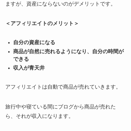
ますが、資産にならないのがデメリットです。
＜アフィリエイトのメリット＞
自分の資産になる
商品が自然に売れるようになり、自分の時間が
できる
収入が青天井
アフィリエイトは自動で商品が売れていきます。
旅行中や寝ている間にブログから商品が売れた
ら、それが収入になります。