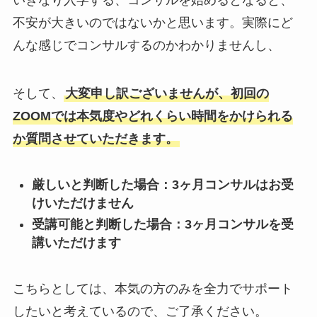
不安が大きいのではないかと思います。実際にど
んな感じでコンサルするのかわかりませんし、
そして、
大変申し訳ございませんが、初回の
ZOOMでは本気度やどれくらい時間をかけられる
か質問させていただきます。
厳しいと判断した場合：3ヶ月コンサルはお受
けいただけません
受講可能と判断した場合：3ヶ月コンサルを受
講いただけます
こちらとしては、本気の方のみを全力でサポート
したいと考えているので、ご了承ください。