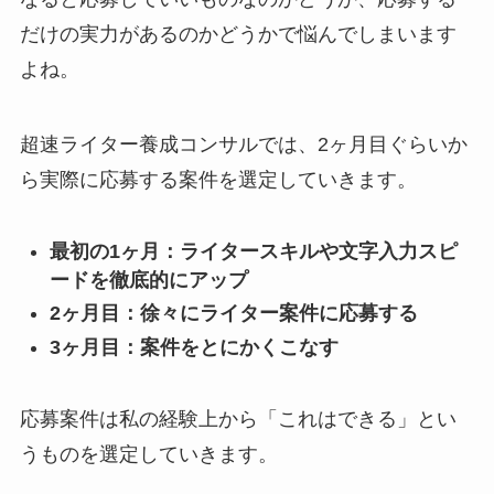
だけの実力があるのかどうかで悩んでしまいます
よね。
超速ライター養成コンサルでは、2ヶ月目ぐらいか
ら実際に応募する案件を選定していきます。
最初の1ヶ月：ライタースキルや文字入力スピ
ードを徹底的にアップ
2ヶ月目：徐々にライター案件に応募する
3ヶ月目：案件をとにかくこなす
応募案件は私の経験上から「これはできる」とい
うものを選定していきます。