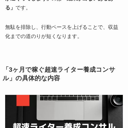
る」
です。
無駄を排除し、行動ペースを上げることで、収益
化までの道のりが短くなります。
「3ヶ月で稼ぐ超速ライター養成コンサ
ル」の具体的な内容