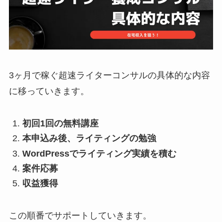
3ヶ月で稼ぐ超速ライターコンサルの具体的な内容
に移っていきます。
初回1回の無料講座
本申込み後、ライティングの勉強
WordPressでライティング実績を積む
案件応募
収益獲得
この順番でサポートしていきます。