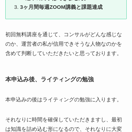
3ヶ月間毎週ZOOM講義と課題達成
初回無料講座を通じて、コンサルがどんな感じな
のか、運営者の私が信用できそうな人物なのかを
含めて判断していただきたいと思っております。
本申込み後、ライティングの勉強
本申込みの後はライティングの勉強に入ります。
それなりに時間を確保していただきますし、最初
は知識を詰め込む形になるので、それなりに大変