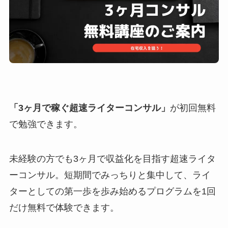
「3ヶ月で稼ぐ超速ライターコンサル」
が初回無料
で勉強できます。
未経験の方でも3ヶ月で収益化を目指す超速ライタ
ーコンサル。短期間でみっちりと集中して、ライ
ターとしての第一歩を歩み始めるプログラムを1回
だけ無料で体験できます。