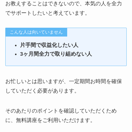
お教えすることはできないので、本気の人を全力
でサポートしたいと考えています。
こんな人は向いていません
片手間で収益化したい人
3ヶ月間全力で取り組めない人
お忙しいとは思いますが、一定期間お時間を確保
していただく必要があります。
そのあたりのポイントを確認していただくため
に、無料講座をご利用いただけます。