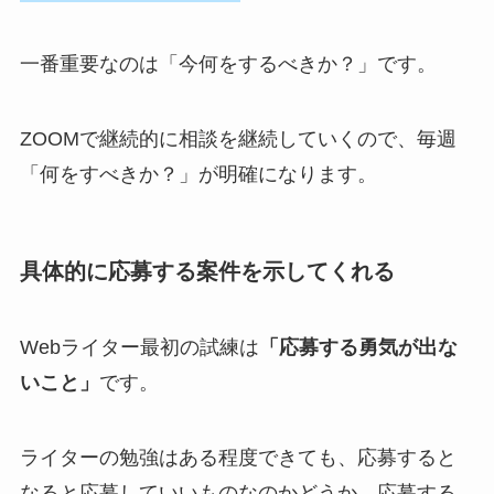
一番重要なのは「今何をするべきか？」です。
ZOOMで継続的に相談を継続していくので、毎週
「何をすべきか？」が明確になります。
具体的に応募する案件を示してくれる
Webライター最初の試練は
「応募する勇気が出な
いこと」
です。
ライターの勉強はある程度できても、応募すると
なると応募していいものなのかどうか、応募する