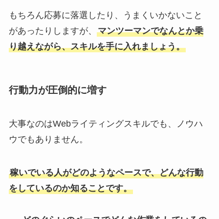
もちろん応募に落選したり、うまくいかないこと
があったりしますが、
マンツーマンでなんとか乗
り越えながら、スキルを手に入れましょう。
行動力が圧倒的に増す
大事なのはWebライティングスキルでも、ノウハ
ウでもありません。
稼いでいる人がどのようなペースで、どんな行動
をしているのか知ることです。