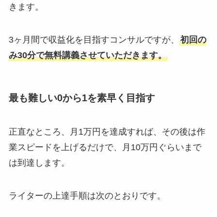
きます。
3ヶ月間で収益化を目指すコンサルですが、
初回の
み30分で無料講義させていただきます。
最も難しい0から1を素早く目指す
正直なところ、月1万円を達成すれば、その後は作
業スピードを上げるだけで、月10万円ぐらいまで
は到達します。
ライターの上達手順は次のとおりです。