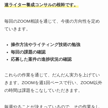
速ライター養成コンサルの根幹です。
毎回のZOOM相談を通じて、今後の方向性を定め
ていきます。
操作方法やライティング技術の勉強
毎回の課題の確認
応募した案件の進捗状況の確認
これらの作業を通じて、だんだん実力を上げてい
きます。ZOOMを週1回ペースで行い、ZOOM以外
の時間は課題をこなしていただきます。
毎週やることが決まっているので、その作業をし