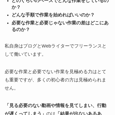
どのぐらいのペースでどんな作業をしているの
か？
どんな手順で作業を始めればいいのか？
必要な作業と必要じゃない作業の差はどこにあ
るのか？
私自身はブログとWebライターでフリーランスと
して働いています。
必要な作業と必要でない作業を見極める力はとて
も重要ですが、多くの初心者の方は見極められま
せん。
「見る必要のない動画や情報を見てしまい、行動
が遅くってしまう」
のは
「結果が出ないあるあ