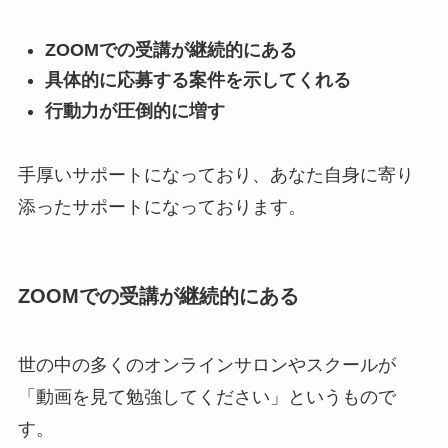
ZOOMでの受講が継続的にある
具体的に応募する案件を示してくれる
行動力が圧倒的に増す
手厚いサポートになっており、あなた自身に寄り
添ったサポートになっております。
ZOOMでの受講が継続的にある
世の中の多くのオンラインサロンやスクールが
「動画を見て勉強してください」というもので
す。