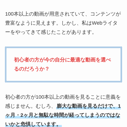
100本以上の動画が用意されていて、コンテンツが
豊富なように見えます。しかし、私はWebライタ
ーをやってきて感じたことがあります。
初心者の方が今の自分に最適な動画を選べ
るのだろうか？
初心者の方が100本以上の動画を見ることに意義を
感じません。むしろ、
膨大な動画を見るだけで、1
ヶ月・2ヶ月と無駄な時間が経ってしまうのではな
いかと危惧しています。