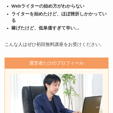
Webライターの始め方がわからない
ライターを始めたけど、ほぼ挫折しかかってい
る
稼げたけど、低単価すぎて辛い…
こんな人はぜひ初回無料講座をお受けください。
運営者たけのプロフィール