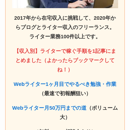
2017年から在宅収入に挑戦して、2020年か
らブログとライター収入のフリーランス。
ライター業務100件以上です。
【収入別】ライターで稼ぐ手順を1記事にま
とめました（よかったらブックマークして
ね！）
Webライター1ヶ月目でやるべき勉強・作業
（最速で初報酬狙い）
Webライター月50万円までの道
（ボリューム
大）