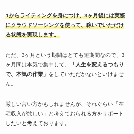
1からライティングを身につけ、3ヶ月後には実際
にクラウドソーシングを使って、稼いでいただけ
る状態を実現します。
ただ、3ヶ月という期間はとても短期間なので、3
ヶ月間は本気で集中して、
「人生を変えるつもり
で、本気の作業」
をしていただかないといけませ
ん。
厳しい言い方かもしれませんが、それぐらい「在
宅収入が欲しい」と考えておられる方をサポート
したいと考えております。