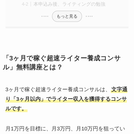
本申込み後、ライティングの勉強
もっと見る
「3ヶ月で稼ぐ超速ライター養成コンサ
ル」無料講座とは？
3ヶ月で稼ぐ超速ライター養成コンサルは、
文字通
り「3ヶ月以内」でライター収入を獲得するコンサ
ルです。
月1万円を目標に、月3万円、月10万円を狙ってい