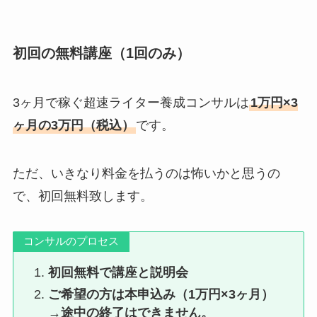
初回の無料講座（1回のみ）
3ヶ月で稼ぐ超速ライター養成コンサルは
1万円×3
ヶ月の3万円（税込）
です。
ただ、いきなり料金を払うのは怖いかと思うの
で、初回無料致します。
コンサルのプロセス
初回無料で講座と説明会
ご希望の方は本申込み（1万円×3ヶ月）
→途中の終了はできません。