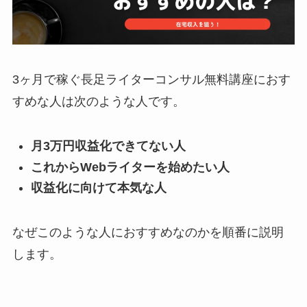
3ヶ月で稼ぐ長足ライターコンサル無料講座におす
すめな人は次のような人です。
月3万円収益化できてない人
これからWebライターを始めたい人
収益化に向けて本気な人
なぜこのような人におすすめなのかを順番に説明
します。