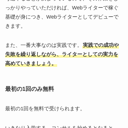
っかりやっていただければ、Webライターで稼ぐ
基礎が身につき、Webライターとしてデビューで
きます。
また、一番大事なのは実践です。
実践での成功や
失敗を繰り返しながら、ライターとしての実力を
高めていきましょう。
最初の1回のみ無料
最初の1回を無料で受けられます。
いきなり入学する、コンサルを始めるとなると、