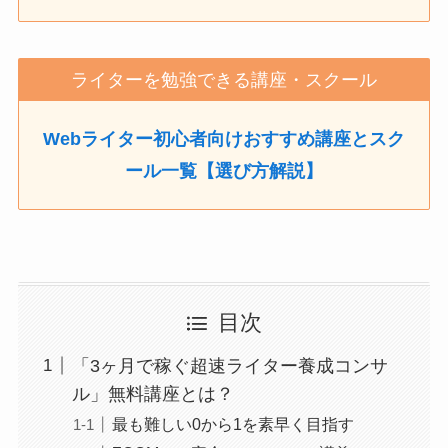
ライターを勉強できる講座・スクール
Webライター初心者向けおすすめ講座とスク
ール一覧【選び方解説】
目次
「3ヶ月で稼ぐ超速ライター養成コンサ
ル」無料講座とは？
最も難しい0から1を素早く目指す