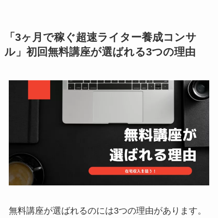
「3ヶ月で稼ぐ超速ライター養成コンサ
ル」初回無料講座が選ばれる3つの理由
無料講座が選ばれるのには3つの理由があります。