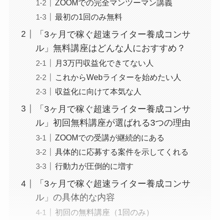
ZOOMでの完全マンツーマン講義
最初の1回のみ無料
「3ヶ月で稼ぐ超速ライター養成コンサ
ル」無料講座はどんな人におすすめ？
月3万円収益化できてない人
これからWebライターを始めたい人
収益化に向けて本気な人
「3ヶ月で稼ぐ超速ライター養成コンサ
ル」初回無料講座が選ばれる3つの理由
ZOOMでの受講が継続的にある
具体的に応募する案件を示してくれる
行動力が圧倒的に増す
「3ヶ月で稼ぐ超速ライター養成コンサ
ル」の具体的な内容
初回の無料講座（1回のみ）