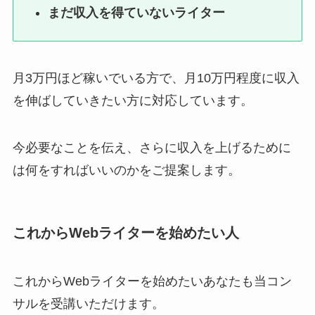
まだ収入を得ていないライター
月3万円ほど稼いでいる方で、月10万円程度に収入
を伸ばしていきたい方に対応しています。
今必要なことを伝え、さらに収入を上げるために
は何をすればいいのかをご提案します。
これからWebライターを始めたい人
これからWebライターを始めたいあなたも当コン
サルを受講いただけます。