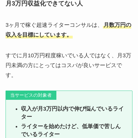
月3万円収益化できてない人
3ヶ月で稼ぐ超速ライターコンサルは、
月数万円の
収入を目標にしています。
すでに月10万円程度稼いでいる人ではなく、月3万
円未満の方にとってはコスパが良いサービスで
す。
当サービスの対象者
収入が月3万円以内で伸び悩んでいるライ
ター
ライターを始めたけど、低単価で苦しん
でいるライター