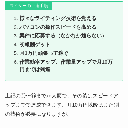
ライターの上達手順
様々なライティング技術を覚える
パソコンの操作スピードを高める
案件に応募する（なかなか通らない）
初報酬ゲット
月1万円頑張って稼ぐ
作業効率アップ、作業量アップで月10万
円までは到達
上記の①〜⑤までが大変で、その後はスピードア
ップまでで達成できます。月10万円以降はまた別
の技術が必要になりますが、