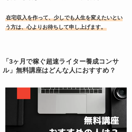
在宅収入を作って、少しでも人生を変えたいとい
う方は、心よりお待ちして申し上げます。
「3ヶ月で稼ぐ超速ライター養成コンサ
ル」無料講座はどんな人におすすめ？