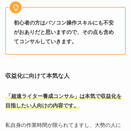
初心者の方はパソコン操作スキルにも不安
がおありだと思いますので、その点も含め
てコンサルしていきます。
収益化に向けて本気な人
「超速ライター養成コンサル」は本気で収益化を
目指したい人向けの内容です。
私自身の作業時間が限られてますし、大勢の人に