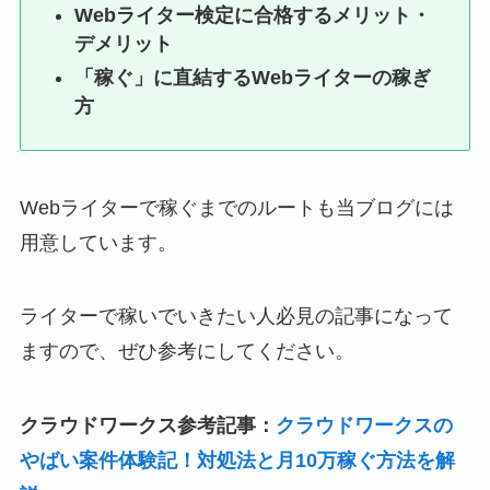
Webライター検定に合格するメリット・
デメリット
「稼ぐ」に直結するWebライターの稼ぎ
方
Webライターで稼ぐまでのルートも当ブログには
用意しています。
ライターで稼いでいきたい人必見の記事になって
ますので、ぜひ参考にしてください。
クラウドワークス参考記事：
クラウドワークスの
やばい案件体験記！対処法と月10万稼ぐ方法を解