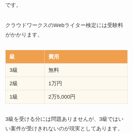
です。
クラウドワークスのWebライター検定には受験料
がかかります。
級
費用
3級
無料
2級
1万円
1級
2万5,000円
3級を受ける分には問題ありませんが、3級ではい
い案件が受けきれないのが現実としてあります。