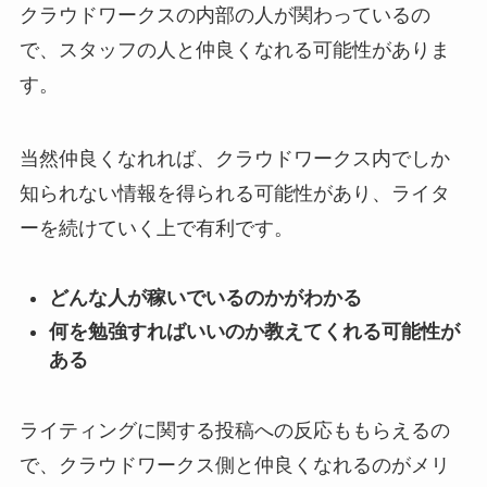
クラウドワークスの内部の人が関わっているの
で、スタッフの人と仲良くなれる可能性がありま
す。
当然仲良くなれれば、クラウドワークス内でしか
知られない情報を得られる可能性があり、ライタ
ーを続けていく上で有利です。
どんな人が稼いでいるのかがわかる
何を勉強すればいいのか教えてくれる可能性が
ある
ライティングに関する投稿への反応ももらえるの
で、クラウドワークス側と仲良くなれるのがメリ