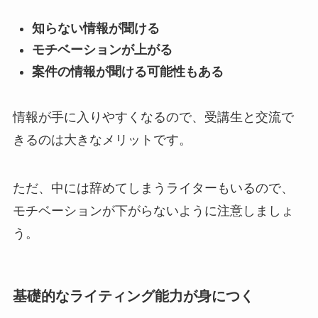
知らない情報が聞ける
モチベーションが上がる
案件の情報が聞ける可能性もある
情報が手に入りやすくなるので、受講生と交流で
きるのは大きなメリットです。
ただ、中には辞めてしまうライターもいるので、
モチベーションが下がらないように注意しましょ
う。
基礎的なライティング能力が身につく