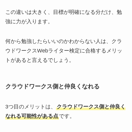
この違いは大きく、目標が明確になる分だけ、勉
強に力が入ります。
何から勉強したらいいのかわからない人は、クラ
ウドワークスWebライター検定に合格するメリッ
トがあると言えるでしょう。
クラウドワークス側と仲良くなれる
3つ目のメリットは、
クラウドワークス側と仲良く
なれる可能性がある点
です。