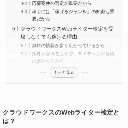
応募案件の選定が重要だから
稼ぐには「稼げるジャンル」の知識も重
要だから
クラウドワークスWebライター検定を受
験しなくても稼げる理由
無料の情報が多く広がっているから
案件を受けることで、ライティング技術
は磨かれるから
もっと見る
クラウドワークスのWebライター検定と
は？