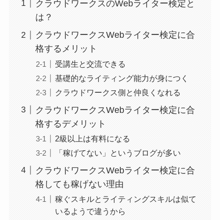
クラウドワークスのWebライター検定と
は？
クラウドワークスWebライター検定に合
格するメリット
受講生と交流できる
基礎的なライティング能力が身につく
クラウドワークス側と仲良くなれる
クラウドワークスWebライター検定に合
格するデメリット
2級以上は有料になる
「稼げてない」というブログが多い
クラウドワークスWebライター検定に合
格しても稼げない理由
稼ぐスキルとライティングスキルは似て
いるようで違うから