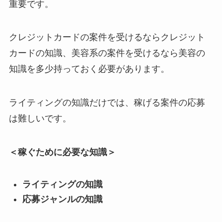
重要です。
クレジットカードの案件を受けるならクレジット
カードの知識、美容系の案件を受けるなら美容の
知識を多少持っておく必要があります。
ライティングの知識だけでは、稼げる案件の応募
は難しいです。
＜稼ぐために必要な知識＞
ライティングの知識
応募ジャンルの知識