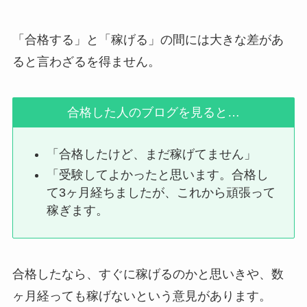
「合格する」と「稼げる」の間には大きな差があ
ると言わざるを得ません。
合格した人のブログを見ると…
「合格したけど、まだ稼げてません」
「受験してよかったと思います。合格し
て3ヶ月経ちましたが、これから頑張って
稼ぎます。
合格したなら、すぐに稼げるのかと思いきや、数
ヶ月経っても稼げないという意見があります。