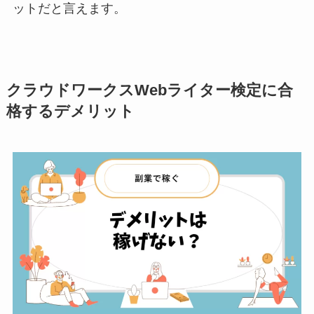
ットだと言えます。
クラウドワークスWebライター検定に合
格するデメリット