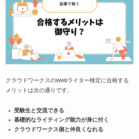
クラウドワークスのWebライター検定に合格する
メリットは次の通りです。
受験生と交流できる
基礎的なライティング能力が身に付く
クラウドワークス側と仲良くなれる