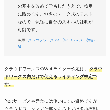
の基本を改めて学習したうえで、検定
に臨めます。無料のマーク式のテスト
なので、気軽に自分のスキルの証明が
可能です。
引用：
クラウドワークス公式WEBライター検定3
級
クラウドワークスのWebライター検定は、
クラウ
ドワークス内だけで使えるライティング検定で
す。
他のサービスや営業には使いにくい資格ですが、
クラウドワークスで仕事をする上では多少有利に