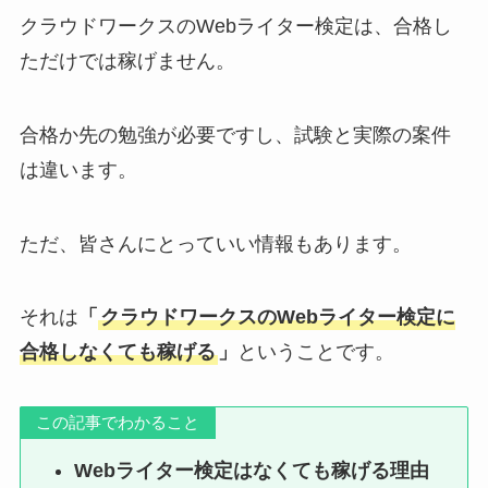
クラウドワークスのWebライター検定は、合格し
ただけでは稼げません。
合格か先の勉強が必要ですし、試験と実際の案件
は違います。
ただ、皆さんにとっていい情報もあります。
それは
「
クラウドワークスのWebライター検定に
合格しなくても稼げる
」
ということです。
この記事でわかること
Webライター検定はなくても稼げる理由