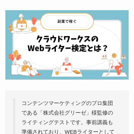
コンテンツマーケティングのプロ集団
である「株式会社グリーゼ」様監修の
ライティングテストです。事前講義も
準備されており、WEBライターとして