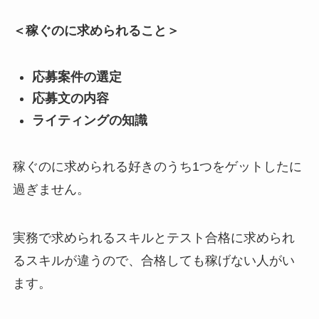
＜稼ぐのに求められること＞
応募案件の選定
応募文の内容
ライティングの知識
稼ぐのに求められる好きのうち1つをゲットしたに
過ぎません。
実務で求められるスキルとテスト合格に求められ
るスキルが違うので、合格しても稼げない人がい
ます。