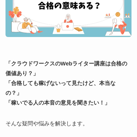
「クラウドワークスのWebライター講座は合格の
価値あり？」
「合格しても稼げないって見たけど、本当な
の？」
「稼いでる人の本音の意見を聞きたい！」
そんな疑問や悩みを解決します。