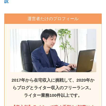
説
運営者たけのプロフィール
2017年から在宅収入に挑戦して、2020年か
らブログとライター収入のフリーランス。
ライター業務100件以上です。