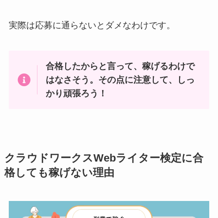
実際は応募に通らないとダメなわけです。
合格したからと言って、稼げるわけで
はなさそう。その点に注意して、しっ
かり頑張ろう！
クラウドワークスWebライター検定に合
格しても稼げない理由