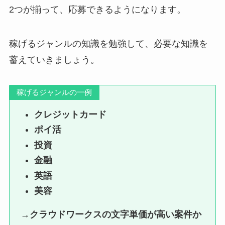
2つが揃って、応募できるようになります。
稼げるジャンルの知識を勉強して、必要な知識を
蓄えていきましょう。
稼げるジャンルの一例
クレジットカード
ポイ活
投資
金融
英語
美容
→クラウドワークスの文字単価が高い案件か