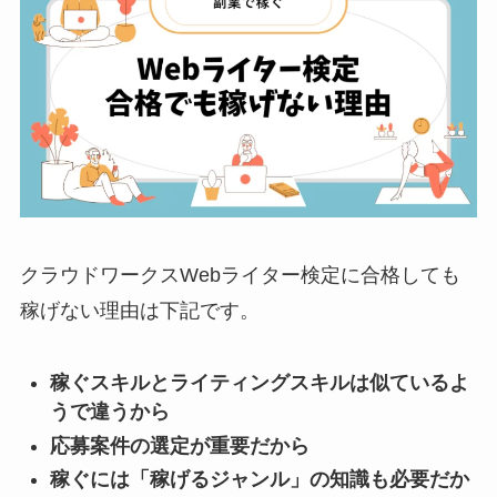
クラウドワークスWebライター検定に合格しても
稼げない理由は下記です。
稼ぐスキルとライティングスキルは似ているよ
うで違うから
応募案件の選定が重要だから
稼ぐには「稼げるジャンル」の知識も必要だか