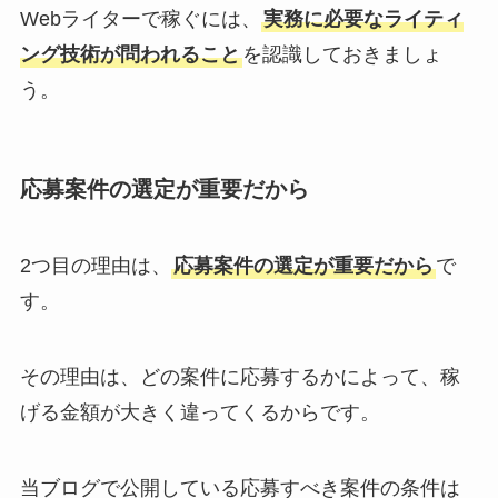
Webライターで稼ぐには、
実務に必要なライティ
ング技術が問われること
を認識しておきましょ
う。
応募案件の選定が重要だから
2つ目の理由は、
応募案件の選定が重要だから
で
す。
その理由は、どの案件に応募するかによって、稼
げる金額が大きく違ってくるからです。
当ブログで公開している応募すべき案件の条件は