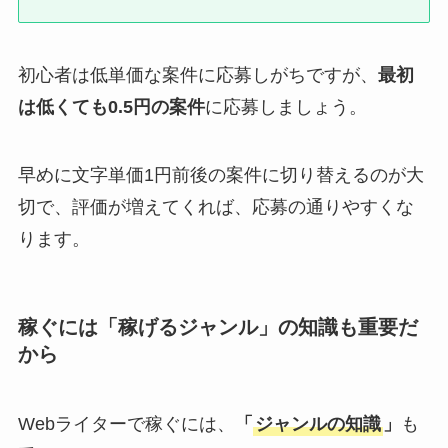
初心者は低単価な案件に応募しがちですが、
最初
は低くても0.5円の案件
に応募しましょう。
早めに文字単価1円前後の案件に切り替えるのが大
切で、評価が増えてくれば、応募の通りやすくな
ります。
稼ぐには「稼げるジャンル」の知識も重要だ
から
Webライターで稼ぐには、
「
ジャンルの知識
」
も