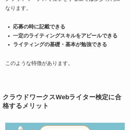
なります。
応募の時に記載できる
一定のライティングスキルをアピールできる
ライティングの基礎・基本が勉強できる
このような特徴があります。
クラウドワークスWebライター検定に合
格するメリット