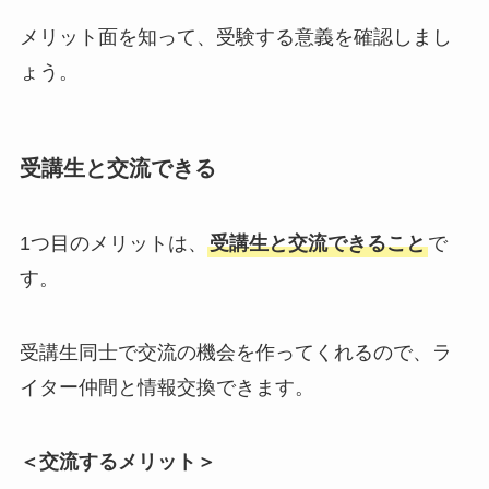
メリット面を知って、受験する意義を確認しまし
ょう。
受講生と交流できる
1つ目のメリットは、
受講生と交流できること
で
す。
受講生同士で交流の機会を作ってくれるので、ラ
イター仲間と情報交換できます。
＜交流するメリット＞