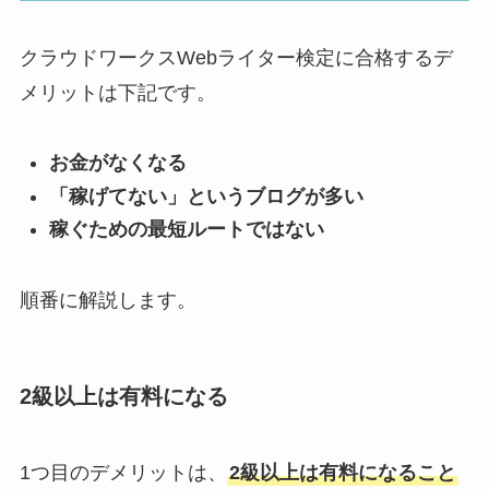
クラウドワークスWebライター検定に合格するデ
メリットは下記です。
お金がなくなる
「稼げてない」というブログが多い
稼ぐための最短ルートではない
順番に解説します。
2級以上は有料になる
1つ目のデメリットは、
2級以上は有料になること