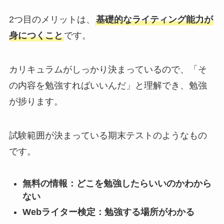
2つ目のメリットは、
基礎的なライティング能力が
身につくこと
です。
カリキュラムがしっかり決まっているので、「そ
の内容を勉強すればいいんだ」と理解でき、勉強
が捗ります。
試験範囲が決まっている期末テストのようなもの
です。
無料の情報：どこを勉強したらいいのかわから
ない
Webライター検定：勉強する場所がわかる