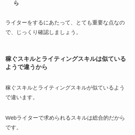
ら
ライターをするにあたって、とても重要な点なの
で、じっくり確認しましょう。
稼ぐスキルとライティングスキルは似ている
ようで違うから
稼ぐスキルとライティングスキルが似ているよう
で違います。
Webライターで求められるスキルは総合的だから
です。