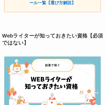
ール一覧【選び方解説】
Webライターが知っておきたい資格【必須
ではない】