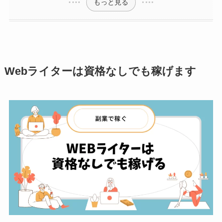
もっと見る
Webライターは資格なしでも稼げます