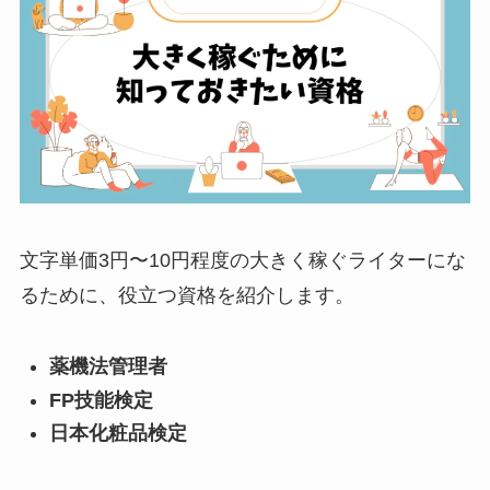
文字単価3円〜10円程度の大きく稼ぐライターにな
るために、役立つ資格を紹介します。
薬機法管理者
FP技能検定
日本化粧品検定