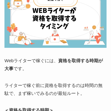
Webライターで稼ぐには、
資格を取得する時期が
大事
です。
ライターで稼ぐ前に資格を取得するのは時間の無
駄で、まず稼いでみるのが最短ルート。
＜資格を取得する時期＞