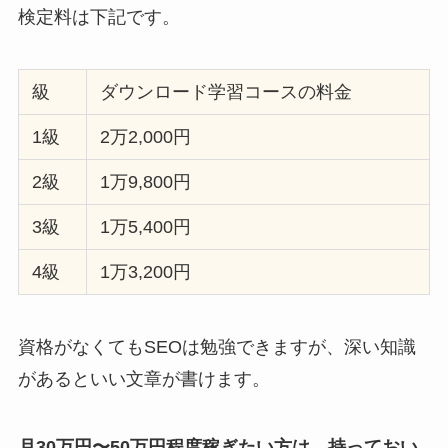
検定料は下記です。
級
ダウンロード学習コースの料金
1級
2万2,000円
2級
1万9,800円
3級
1万5,400円
4級
1万3,200円
資格がなくてもSEOは勉強できますが、深い知識
があるといい文章が書けます。
月30万円〜50万円程度稼ぎたい方は、持っておい