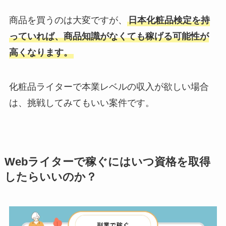
商品を買うのは大変ですが、
日本化粧品検定を持
っていれば、商品知識がなくても稼げる可能性が
高くなります。
化粧品ライターで本業レベルの収入が欲しい場合
は、挑戦してみてもいい案件です。
Webライターで稼ぐにはいつ資格を取得
したらいいのか？