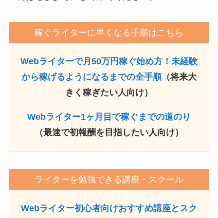
稼ぐライターに早くなる手順はこちら
Webライターで月50万円稼ぐ始め方！未経験
から稼げるようになるまでの全手順
（将来大
きく稼ぎたい人向け）
Webライター1ヶ月目で稼ぐまでの道のり
（最速で初報酬を目指したい人向け）
ライターを勉強できる講座・スクール
Webライター初心者向けおすすめ講座とスク