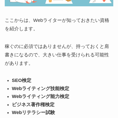
ここからは、Webライターが知っておきたい資格
を紹介します。
稼ぐのに必須ではありませんが、持っておくと肩
書きになるので、大きい仕事を受けられる可能性
があります。
SEO検定
Webライティング技能検定
Webライティング能力検定
ビジネス著作権検定
Webリテラシー試験