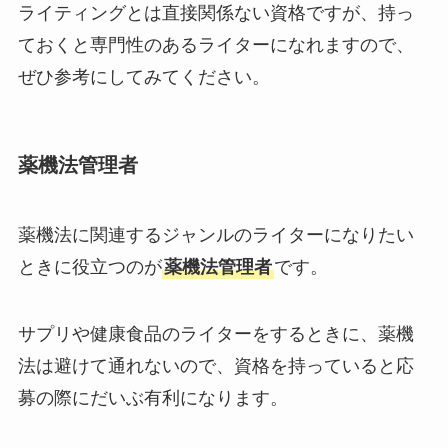
ライティングとは直接関係ない資格ですが、持っ
ておくと専門性のあるライターになれますので、
ぜひ参考にしてみてください。
薬機法管理者
薬機法に関連するジャンルのライターになりたい
ときに役立つのが
薬機法管理者
です。
サプリや健康食品のライターをするときに、薬機
法は避けて通れないので、資格を持っていると応
募の際にだいぶ有利になります。