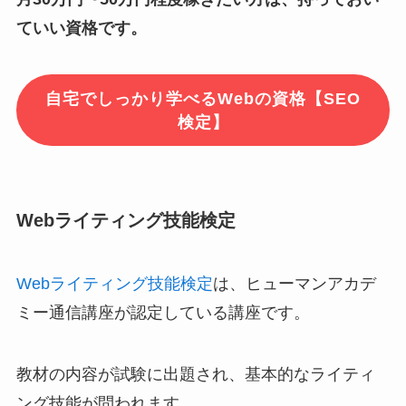
ていい資格です。
自宅でしっかり学べるWebの資格【SEO
検定】
Webライティング技能検定
Webライティング技能検定
は、ヒューマンアカデ
ミー通信講座が認定している講座です。
教材の内容が試験に出題され、基本的なライティ
ング技能が問われます。