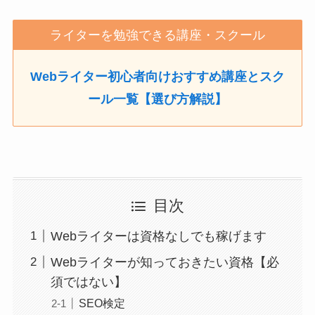
ライターを勉強できる講座・スクール
Webライター初心者向けおすすめ講座とスク
ール一覧【選び方解説】
目次
Webライターは資格なしでも稼げます
Webライターが知っておきたい資格【必
須ではない】
SEO検定