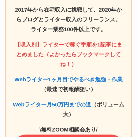
2017年から在宅収入に挑戦して、2020年か
らブログとライター収入のフリーランス。
ライター業務100件以上です。
【収入別】ライターで稼ぐ手順を1記事にま
とめました（よかったらブックマークして
ね！）
Webライター1ヶ月目でやるべき勉強・作業
（最速で初報酬狙い）
Webライター月50万円までの道
（ボリューム
大）
\無料ZOOM相談会あり/