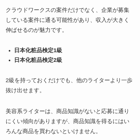
クラウドワークスの案件だけでなく、企業が募集
している案件に通る可能性があり、収入が大きく
伸ばせるのが魅力です。
日本化粧品検定1級
日本化粧品検定2級
2級を持っておくだけでも、他のライターより一歩
抜け出せます。
美容系ライターは、商品知識がないと応募に通り
にくい傾向がありますが、商品知識を得るにはい
ろんな商品を買わないといけません。