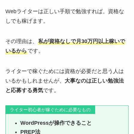
Webライターは正しい手順で勉強すれば、資格な
しでも稼げます。
その理由は、
私が資格なしで月30万円以上稼いで
いるから
です。
ライターで稼ぐためには資格が必要だと思う人は
いるかもしれませんが、
大事なのは正しい勉強法
と応募する勇気
です。
ライター初心者が稼ぐために必要なもの
WordPressが操作できること
PREP法