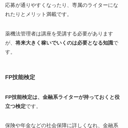
応募が通りやすくなったり、専属のライターにな
れたりとメリット満載です。
薬機法管理者は講座を受講する必要があります
が、
将来大きく稼いでいくのは必要となる知識
で
す。
FP技能検定
FP技能検定は、金融系ライターが持っておくと役
立つ検定
です。
保険や年金などの社会保障に詳しくなれ、金融系