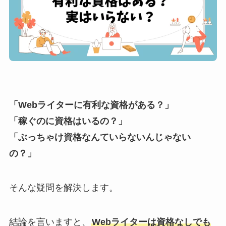
「Webライターに有利な資格がある？」
「稼ぐのに資格はいるの？」
「ぶっちゃけ資格なんていらないんじゃない
の？」
そんな疑問を解決します。
結論を言いますと、
Webライターは資格なしでも