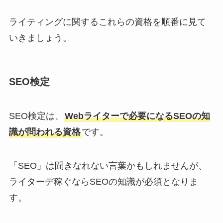
ライティングに関するこれらの資格を順番に見て
いきましょう。
SEO検定
SEO検定は、
Webライターで必要になるSEOの知
識が問われる資格
です。
「SEO」は聞きなれない言葉かもしれませんが、
ライターデ稼ぐならSEOの知識が必須となりま
す。