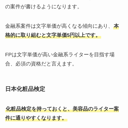
の案件が書けるようになります。
金融系案件は文字単価が高くなる傾向にあり、
本
格的に取り組むと文字単価5円以上です。
FPは文字単価が高い金融系ライターを目指す場
合、必須の資格だと言えます。
日本化粧品検定
化粧品検定を持っておくと、美容品のライター案
件に通りやすくなります。