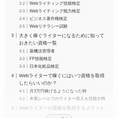
Webライティング技能検定
Webライティング能力検定
ビジネス著作権検定
Webリテラシー試験
大きく稼ぐライターになるために知って
おきたい資格一覧
薬機法管理者
FP技能検定
日本化粧品検定
Webライターで稼ぐにはいつ資格を取得
したらいいのか？
月3万円稼げるようになった時
本業レベルでのライター収入を目指す時
Webライターが資格を取得するメリット