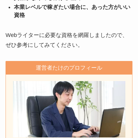
本業レベルで稼ぎたい場合に、あった方がいい
資格
Webライターに必要な資格を網羅しましたので、
ぜひ参考にしてみてください。
運営者たけのプロフィール