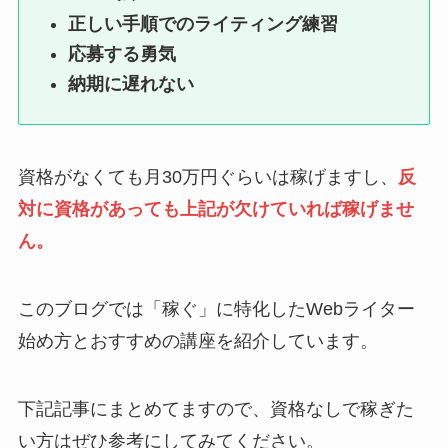
正しい手順でのライティング練習
応募する勇気
納期に遅れない
資格がなくても月30万円ぐらいは稼げますし、
反
対に資格があっても上記が欠けていれば稼げませ
ん。
このブログでは「稼ぐ」に特化したWebライター
始め方とおすすめの講座を紹介しています。
下記記事にまとめてますので、資格なしで稼ぎた
い方はぜひ参考にしてみてください。