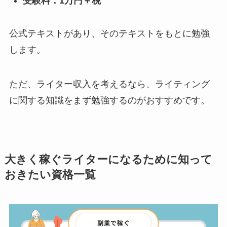
受験料：1万円＋税
公式テキストがあり、そのテキストをもとに勉強
します。
ただ、ライター収入を考えるなら、ライティング
に関する知識をまず勉強するのがおすすめです。
大きく稼ぐライターになるために知って
おきたい資格一覧