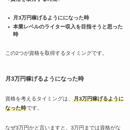
月3万円稼げるようにになった時
本業レベルのライター収入を目指そうと思った
時
この2つが資格を取得するタイミングです。
月3万円稼げるようになった時
資格を考えるタイミングは、
月3万円稼げるように
なった時
です。
なぜ3万円かと言いますと、3万円までは資格がな