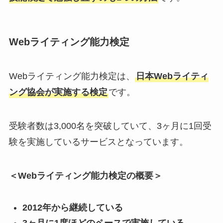
Webライティング能力検定
Webライティング能力検定は、
日本Webライティ
ング協会が実施する検定
です。
受験者数は3,000名を突破していて、3ヶ月に1回受
験を実施しているサービスとなっています。
＜Webライティング能力検定の概要＞
2012年から継続している
3ヶ月に1度ほどのペースで実施している