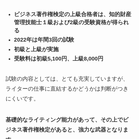
ビジネス著作権検定の上級合格者は、知的財産
管理技能士１級および2級の受験資格が得られ
る
2022年は年間3回の試験
初級と上級が実施
受験料は初級5,100円、上級8,000円
試験の内容としては、とても充実していますが、
ライターの仕事に直結するかどうかは判断がつき
にくいです。
基礎的なライティング能力があって、その上でビ
ジネス著作権検定があると、強力な武器となりま