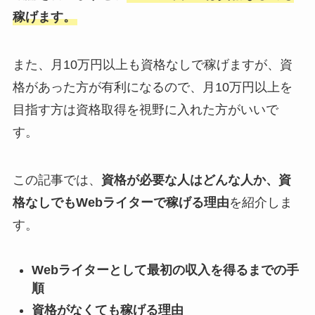
稼げます。
また、月10万円以上も資格なしで稼げますが、資
格があった方が有利になるので、月10万円以上を
目指す方は資格取得を視野に入れた方がいいで
す。
この記事では、
資格が必要な人はどんな人か、資
格なしでもWebライターで稼げる理由
を紹介しま
す。
Webライターとして最初の収入を得るまでの手
順
資格がなくても稼げる理由