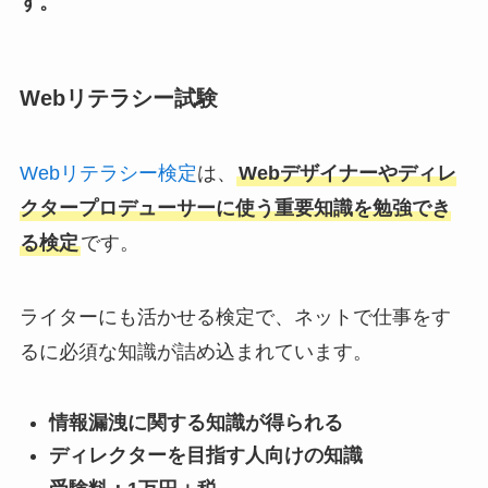
す。
Webリテラシー試験
Webリテラシー検定
は、
Webデザイナーやディレ
クタープロデューサーに使う重要知識を勉強でき
る検定
です。
ライターにも活かせる検定で、ネットで仕事をす
るに必須な知識が詰め込まれています。
情報漏洩に関する知識が得られる
ディレクターを目指す人向けの知識