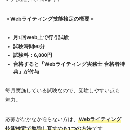
＜Webライティング技能検定の概要＞
月1回Web上で行う試験
試験時間90分
試験料：6,000円
合格すると「Webライティング実務士 合格者特
典」が付与
毎月実施している試験なので、受験しやすい点も
魅力。
応募がなかなか通らない方は、
Webライティング
技能検定で勉強し直すのも1つの方法
です。