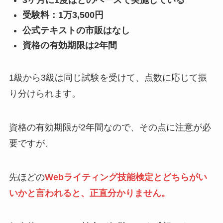
受験料：1万3,500円
公式テキストの市販はなし
資格の有効期限は2年間
1級から3級は同じ試験を受けて、点数に応じて振
り分けられます。
資格の有効期限が2年間なので、その点に注意が必
要ですが、
先ほどの
Webライティング技能検定とどちらがい
いかと言われると、正直分かりません。