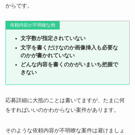
からです。
依頼内容が不明確な例
文字数が指定されていない
文字を書くだけなのか画像挿入も必要な
のかが書かれていない
どんな内容を書くのかがいまいち把握で
きない
応募詳細に大抵のことは書いてますが、たまに何
をすればいいのかわからない案件があります。
そのような依頼内容が不明瞭な案件は避けましょ