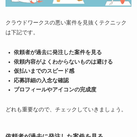
クラウドワークスの悪い案件を見抜くテクニック
は下記です。
依頼者が過去に発注した案件を見る
依頼内容がよくわからないものは避ける
仮払いまでのスピード感
応募詳細の入念な確認
プロフィールやアイコンの完成度
どれも重要なので、チェックしていきましょう。
依頼者が過去に発注した案件を見る