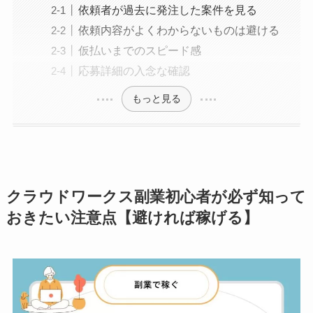
依頼者が過去に発注した案件を見る
依頼内容がよくわからないものは避ける
仮払いまでのスピード感
応募詳細の入念な確認
もっと見る
クラウドワークス副業初心者が必ず知って
おきたい注意点【避ければ稼げる】