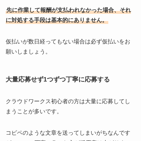
先に作業して報酬が支払われなかった場合、それ
に対処する手段は基本的にありません。
仮払いが数日経ってもない場合は必ず仮払いをお
願いしましょう。
大量応募せず1つずつ丁寧に応募する
クラウドワークス初心者の方は大量に応募してし
まうことが多いです。
コピペのような文章を送ってしまいがちなんです