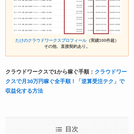
たけのクラウドワークスプロフィール
（実績100件超）
その他、直接契約あり。
クラウドワークスで1から稼ぐ手順：
クラウドワー
クスで月30万円稼ぐ全手順！「逆算受注テク」で
収益化する方法
目次