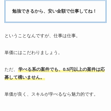
勉強できるから、安い金額で仕事してね！
ということなんですが、仕事は仕事。
単価にはこだわりましょう。
ただ、
学べる系の案件でも、0.5円以上の案件は応
募して構いません。
単価が良く、スキルが学べるなら魅力的です。