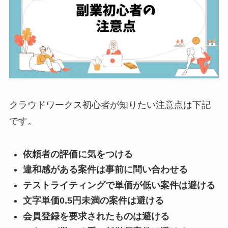
クラウドワークス初心者が知りたい注意点は下記
です。
依頼者の評価に気をつける
違和感がある案件は事前に問い合わせる
テストライティングで単価が低い案件は避ける
文字単価0.5円未満の案件は避ける
会員登録を要求されたものは避ける