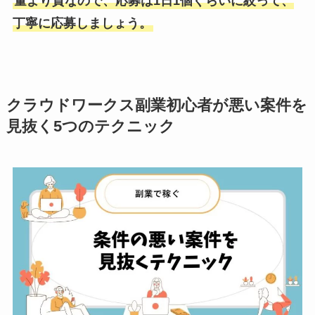
量より質なので、応募は1日1個ぐらいに絞って、
丁寧に応募しましょう。
クラウドワークス副業初心者が悪い案件を
見抜く5つのテクニック