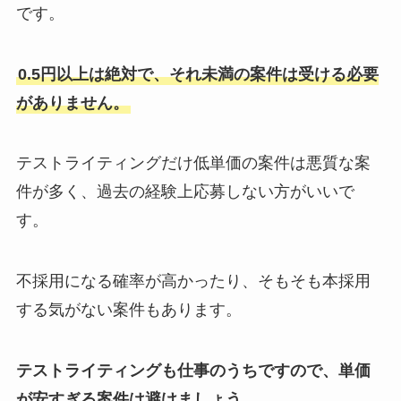
です。
0.5円以上は絶対で、それ未満の案件は受ける必要
がありません。
テストライティングだけ低単価の案件は悪質な案
件が多く、過去の経験上応募しない方がいいで
す。
不採用になる確率が高かったり、そもそも本採用
する気がない案件もあります。
テストライティングも仕事のうちですので、単価
が安すぎる案件は避けましょう。