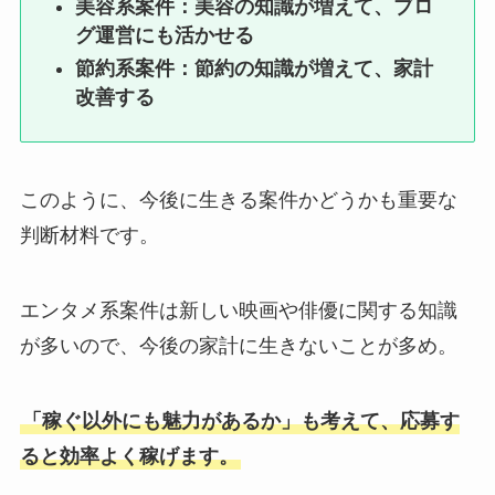
美容系案件：美容の知識が増えて、ブロ
グ運営にも活かせる
節約系案件：節約の知識が増えて、家計
改善する
このように、今後に生きる案件かどうかも重要な
判断材料です。
エンタメ系案件は新しい映画や俳優に関する知識
が多いので、今後の家計に生きないことが多め。
「稼ぐ以外にも魅力があるか」も考えて、応募す
ると効率よく稼げます。