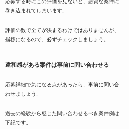
応募する時にこの評価を見ないと、悪質な案件に
巻き込まれてしまいます。
評価の数で全てが決まるわけではありませんが、
指標になるので、必ずチェックしましょう。
違和感がある案件は事前に問い合わせる
応募詳細で気になる点があったら、事前に問い合
わせましょう。
過去の経験から感じた問い合わせるべき案件例は
下記です。