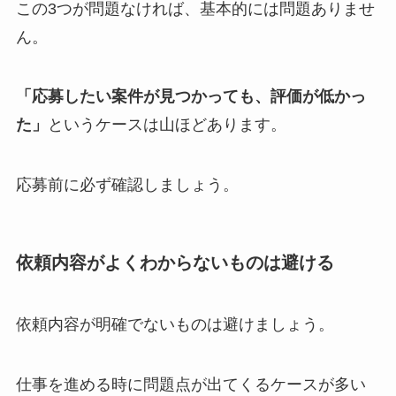
この3つが問題なければ、基本的には問題ありませ
ん。
「応募したい案件が見つかっても、評価が低かっ
た」
というケースは山ほどあります。
応募前に必ず確認しましょう。
依頼内容がよくわからないものは避ける
依頼内容が明確でないものは避けましょう。
仕事を進める時に問題点が出てくるケースが多い