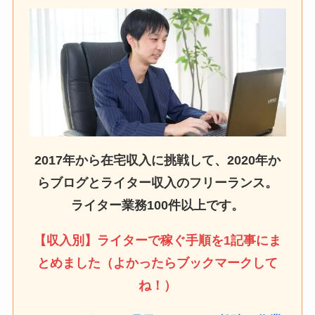
2017年から在宅収入に挑戦して、2020年か
らブログとライター収入のフリーランス。
ライター業務100件以上です。
【収入別】ライターで稼ぐ手順を1記事にま
とめました（よかったらブックマークして
ね！）