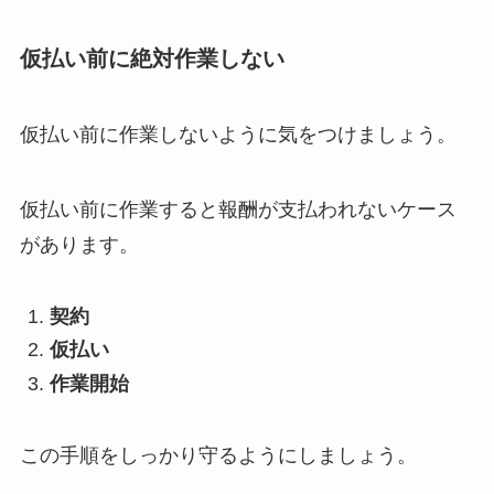
仮払い前に絶対作業しない
仮払い前に作業しないように気をつけましょう。
仮払い前に作業すると報酬が支払われないケース
があります。
契約
仮払い
作業開始
この手順をしっかり守るようにしましょう。