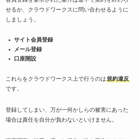
せるか、クラウドワークスに問い合わせるように
しましょう。
サイト会員登録
メール登録
口座開設
これらをクラウドワークス上で行うのは
規約違反
です。
登録してしまい、万が一何かしらの被害にあった
場合は責任を自分が負わないといけません。