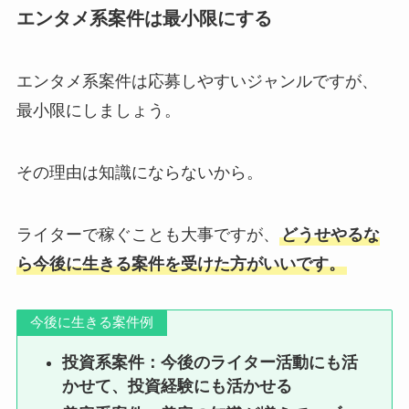
エンタメ系案件は最小限にする
エンタメ系案件は応募しやすいジャンルですが、
最小限にしましょう。
その理由は知識にならないから。
ライターで稼ぐことも大事ですが、
どうせやるな
ら今後に生きる案件を受けた方がいいです。
今後に生きる案件例
投資系案件：今後のライター活動にも活
かせて、投資経験にも活かせる