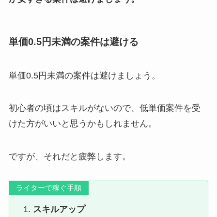
単価0.5円未満の案件は避ける
単価0.5円未満の案件は避けましょう。
初心者の頃はスキルがないので、低単価案件を受
けた方がいいと思うかもしれません。
ですが、それだと疲弊します。
ライターで稼ぐ手順
スキルアップ