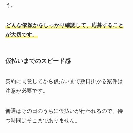
う。
どんな依頼かをしっかり確認して、応募すること
が大切です。
仮払いまでのスピード感
契約に同意してから仮払いまで数日掛かる案件は
注意が必要です。
普通はその日のうちに仮払いが行われるので、待
つ時間はそこまでありません。