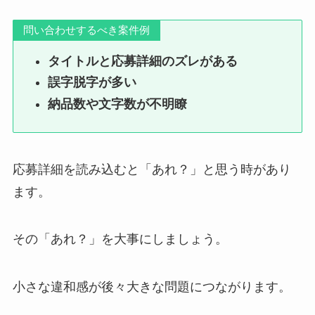
問い合わせするべき案件例
タイトルと応募詳細のズレがある
誤字脱字が多い
納品数や文字数が不明瞭
応募詳細を読み込むと「あれ？」と思う時があり
ます。
その「あれ？」を大事にしましょう。
小さな違和感が後々大きな問題につながります。