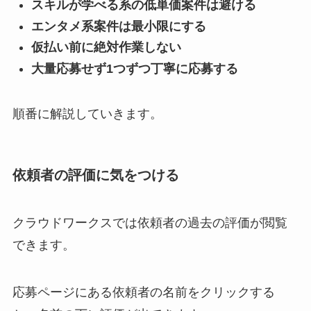
スキルが学べる系の低単価案件は避ける
エンタメ系案件は最小限にする
仮払い前に絶対作業しない
大量応募せず1つずつ丁寧に応募する
順番に解説していきます。
依頼者の評価に気をつける
クラウドワークスでは依頼者の過去の評価が閲覧
できます。
応募ページにある依頼者の名前をクリックする