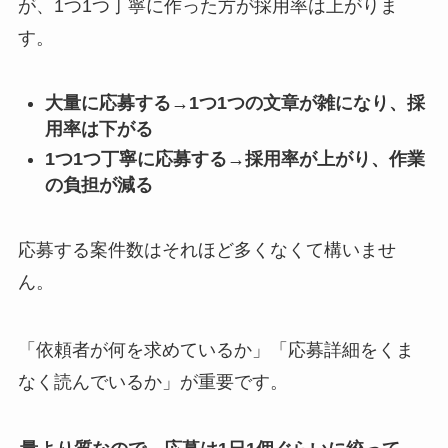
が、1つ1つ丁寧に作った方が採用率は上がりま
す。
大量に応募する→1つ1つの文章が雑になり、採
用率は下がる
1つ1つ丁寧に応募する→採用率が上がり、作業
の負担が減る
応募する案件数はそれほど多くなくて構いませ
ん。
「依頼者が何を求めているか」「応募詳細をくま
なく読んでいるか」が重要です。