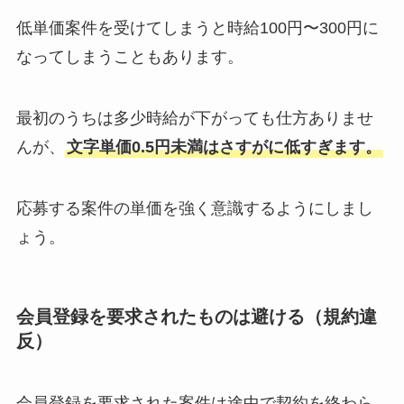
低単価案件を受けてしまうと時給100円〜300円に
なってしまうこともあります。
最初のうちは多少時給が下がっても仕方ありませ
んが、
文字単価0.5円未満はさすがに低すぎます。
応募する案件の単価を強く意識するようにしまし
ょう。
会員登録を要求されたものは避ける（規約違
反）
会員登録を要求された案件は途中で契約を終わら