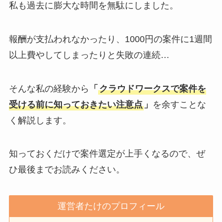
私も過去に膨大な時間を無駄にしました。
報酬が支払われなかったり、1000円の案件に1週間
以上費やしてしまったりと失敗の連続…
そんな私の経験から
「
クラウドワークスで案件を
受ける前に知っておきたい注意点
」
を余すことな
く解説します。
知っておくだけで案件選定が上手くなるので、ぜ
ひ最後までお読みください。
運営者たけのプロフィール