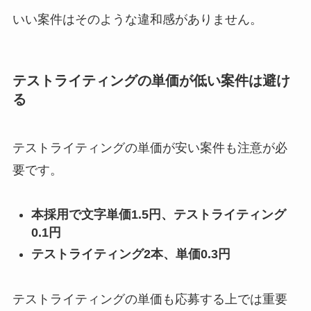
いい案件はそのような違和感がありません。
テストライティングの単価が低い案件は避け
る
テストライティングの単価が安い案件も注意が必
要です。
本採用で文字単価1.5円、テストライティング
0.1円
テストライティング2本、単価0.3円
テストライティングの単価も応募する上では重要