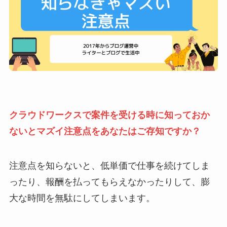
クラウドワークスで案件を受ける時に知っておか
ないとマズイ注意点をあなたはご存知ですか？
注意点を知らないと、低単価で仕事を続けてしま
ったり、報酬を払ってもらえなかったりして、膨
大な時間を無駄にしてしまいます。