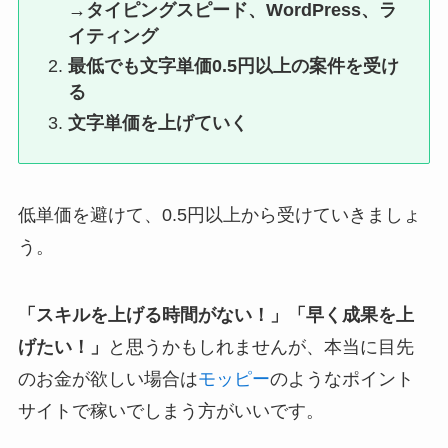
→タイピングスピード、WordPress、ラ
イティング
最低でも文字単価0.5円以上の案件を受け
る
文字単価を上げていく
低単価を避けて、0.5円以上から受けていきましょ
う。
「スキルを上げる時間がない！」「早く成果を上
げたい！」
と思うかもしれませんが、本当に目先
のお金が欲しい場合は
モッピー
のようなポイント
サイトで稼いでしまう方がいいです。