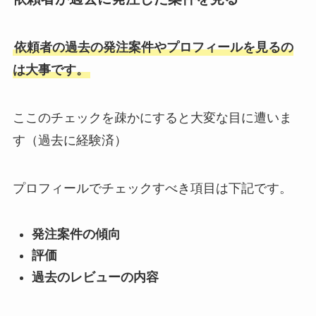
依頼者の過去の発注案件やプロフィールを見るの
は大事です。
ここのチェックを疎かにすると大変な目に遭いま
す（過去に経験済）
プロフィールでチェックすべき項目は下記です。
発注案件の傾向
評価
過去のレビューの内容