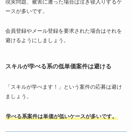
現実問題、被害に遭った場合は泣き寝入りするケ
ースが多いです。
会員登録やメール登録を要求された場合はそれを
避けるようにしましょう。
スキルが学べる系の低単価案件は避ける
「スキルが学べます！」という案件の応募は避け
ましょう。
学べる系案件は単価が低いケースが多いです。