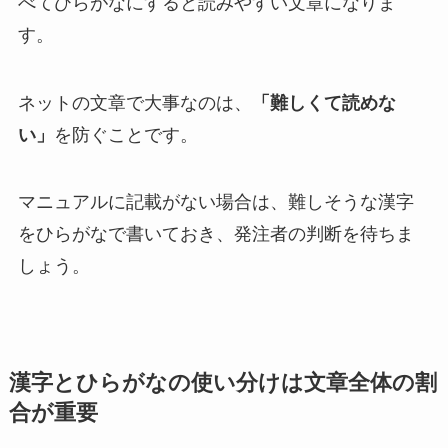
べてひらがなにすると読みやすい文章になりま
す。
ネットの文章で大事なのは、
「難しくて読めな
い」
を防ぐことです。
マニュアルに記載がない場合は、難しそうな漢字
をひらがなで書いておき、発注者の判断を待ちま
しょう。
漢字とひらがなの使い分けは文章全体の割
合が重要