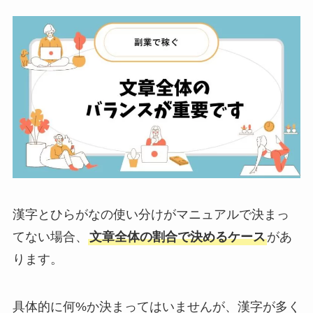
漢字とひらがなの使い分けがマニュアルで決まっ
てない場合、
文章全体の割合で決めるケース
があ
ります。
具体的に何%か決まってはいませんが、漢字が多く