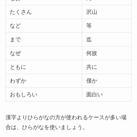
たくさん
沢山
など
等
まで
迄
なぜ
何故
ともに
共に
わずか
僅か
おもしろい
面白い
漢字よりひらがなの方が使われるケースが多い場
合は、ひらがなを使いましょう。