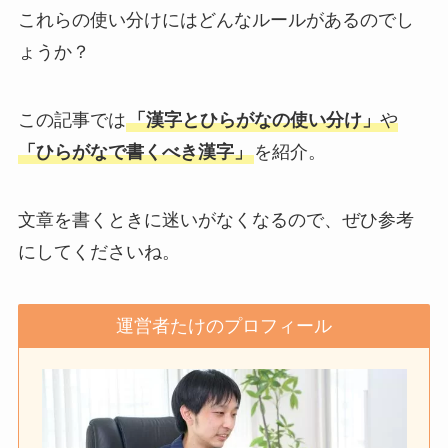
これらの使い分けにはどんなルールがあるのでし
ょうか？
この記事では
「漢字とひらがなの使い分け」
や
「ひらがなで書くべき漢字」
を紹介。
文章を書くときに迷いがなくなるので、ぜひ参考
にしてくださいね。
運営者たけのプロフィール