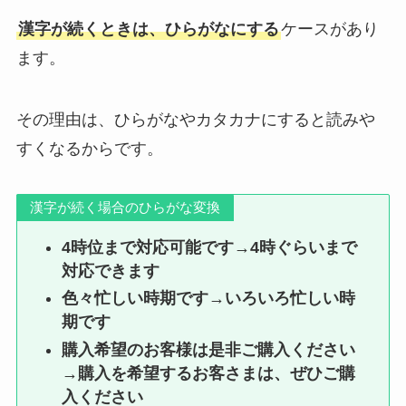
漢字が続くときは、ひらがなにする
ケースがあり
ます。
その理由は、ひらがなやカタカナにすると読みや
すくなるからです。
漢字が続く場合のひらがな変換
4時位まで対応可能です→4時ぐらいまで
対応できます
色々忙しい時期です→いろいろ忙しい時
期です
購入希望のお客様は是非ご購入ください
→購入を希望するお客さまは、ぜひご購
入ください