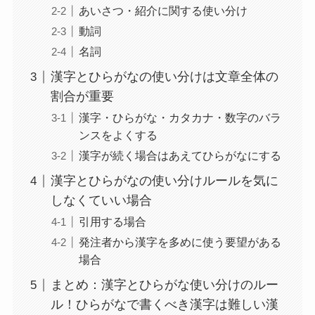
あいさつ・紹介に関する使い分け
動詞
名詞
漢字とひらがなの使い分けは文章全体の
割合が重要
漢字・ひらがな・カタカナ・数字のバラ
ンスをよくする
漢字が続く場合はあえてひらがなにする
漢字とひらがなの使い分けルールを気に
しなくていい場合
引用する場合
発注者から漢字を多めに使う要望がある
場合
まとめ：漢字とひらがな使い分けのルー
ル！ひらがなで書くべき漢字は難しい漢