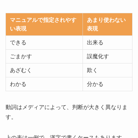
マニュアルで指定されやす
あまり使わない
い表現
表現
できる
出来る
ごまかす
誤魔化す
あざむく
欺く
わかる
分かる
動詞はメディアによって、判断が大きく異なりま
す。
上の表は一例で、漢字で書くケースもあります