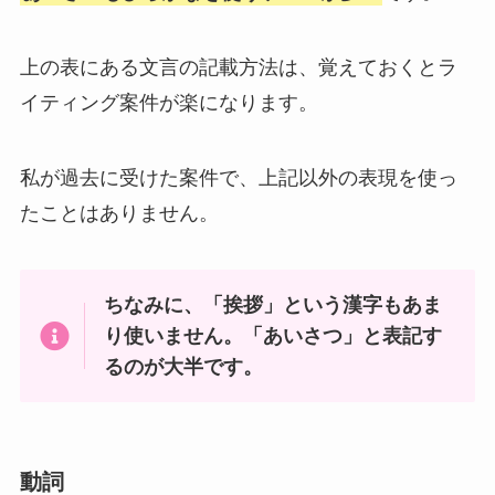
上の表にある文言の記載方法は、覚えておくとラ
イティング案件が楽になります。
私が過去に受けた案件で、上記以外の表現を使っ
たことはありません。
ちなみに、「挨拶」という漢字もあま
り使いません。「あいさつ」と表記す
るのが大半です。
動詞