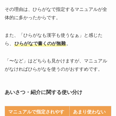
その理由は、ひらがなで指定するマニュアルが全
体的に多かったからです。
また、「ひらがなも漢字も使うなぁ」と感じた
ら、
ひらがなで書くのが無難
。
「〜など」はどちらも見かけますが、マニュアル
がなければひらがなを使うのがおすすめです。
あいさつ・紹介に関する使い分け
マニュアルで指定されやす
あまり使わない