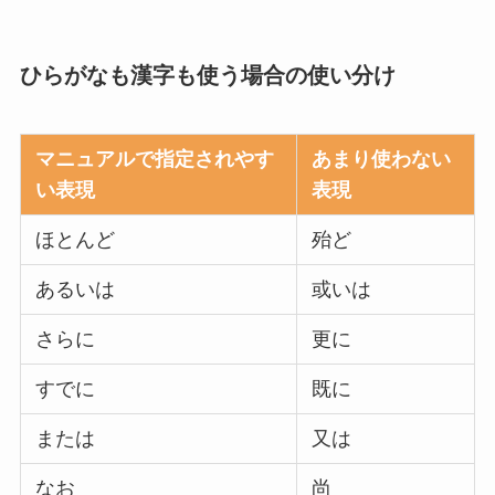
ひらがなも漢字も使う場合の使い分け
マニュアルで指定されやす
あまり使わない
い表現
表現
ほとんど
殆ど
あるいは
或いは
さらに
更に
すでに
既に
または
又は
なお
尚