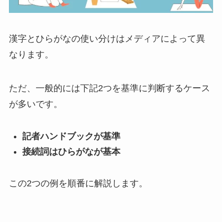
漢字とひらがなの使い分けはメディアによって異
なります。
ただ、一般的には下記2つを基準に判断するケース
が多いです。
記者ハンドブックが基準
接続詞はひらがなが基本
この2つの例を順番に解説します。