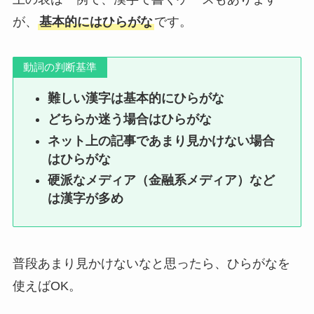
が、
基本的にはひらがな
です。
動詞の判断基準
難しい漢字は基本的にひらがな
どちらか迷う場合はひらがな
ネット上の記事であまり見かけない場合
はひらがな
硬派なメディア（金融系メディア）など
は漢字が多め
普段あまり見かけないなと思ったら、ひらがなを
使えばOK。