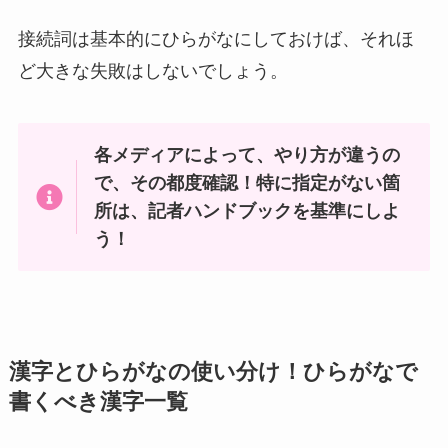
接続詞は基本的にひらがなにしておけば、それほ
ど大きな失敗はしないでしょう。
各メディアによって、やり方が違うの
で、その都度確認！特に指定がない箇
所は、記者ハンドブックを基準にしよ
う！
漢字とひらがなの使い分け！ひらがなで
書くべき漢字一覧