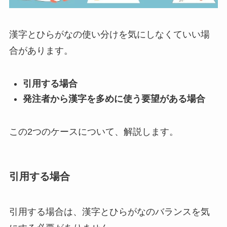
漢字とひらがなの使い分けを気にしなくていい場
合があります。
引用する場合
発注者から漢字を多めに使う要望がある場合
この2つのケースについて、解説します。
引用する場合
引用する場合は、漢字とひらがなのバランスを気