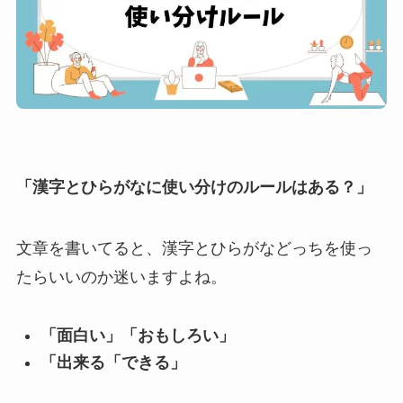
「漢字とひらがなに使い分けのルールはある？」
文章を書いてると、漢字とひらがなどっちを使っ
たらいいのか迷いますよね。
「面白い」「おもしろい」
「出来る「できる」