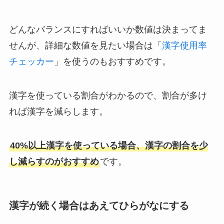
どんなバランスにすればいいか数値は決まってま
せんが、詳細な数値を見たい場合は「
漢字使用率
チェッカー
」を使うのもおすすめです。
漢字を使っている割合がわかるので、割合が多け
れば漢字を減らします。
40%以上漢字を使っている場合、漢字の割合を少
し減らすのがおすすめ
です。
漢字が続く場合はあえてひらがなにする