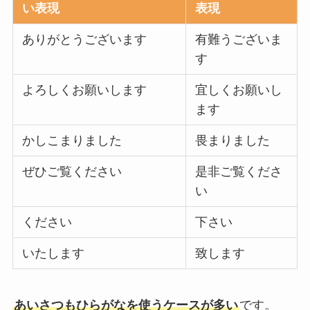
い表現
表現
ありがとうございます
有難うございま
す
よろしくお願いします
宜しくお願いし
ます
かしこまりました
畏まりました
ぜひご覧ください
是非ご覧くださ
い
ください
下さい
いたします
致します
あいさつもひらがなを使うケースが多い
です。