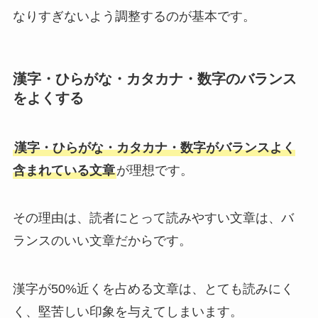
なりすぎないよう調整するのが基本です。
漢字・ひらがな・カタカナ・数字のバランス
をよくする
漢字・ひらがな・カタカナ・数字がバランスよく
含まれている文章
が理想です。
その理由は、読者にとって読みやすい文章は、バ
ランスのいい文章だからです。
漢字が50%近くを占める文章は、とても読みにく
く、堅苦しい印象を与えてしまいます。