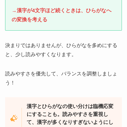
→漢字が4文字ほど続くときは、ひらがなへ
の変換を考える
決まりではありませんが、ひらがなを多めにする
と、少し読みやすくなります。
読みやすさを優先して、バランスを調整しましょ
う！
漢字とひらがなの使い分けは臨機応変
にすることも。読みやすさを重視し
て、漢字が多くなりすぎないようにし