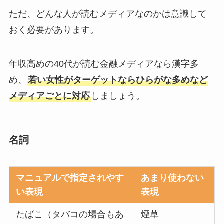
ただ、どんな人が読むメディアなのかは意識して
おく必要があります。
年収高めの40代が読む金融メディアなら漢字多
め、
若い女性がターゲットならひらがな多めなど
メディアごとに対応
しましょう。
名詞
マニュアルで指定されやす
あまり使わない
い表現
表現
たばこ（タバコの場合もあ
煙草