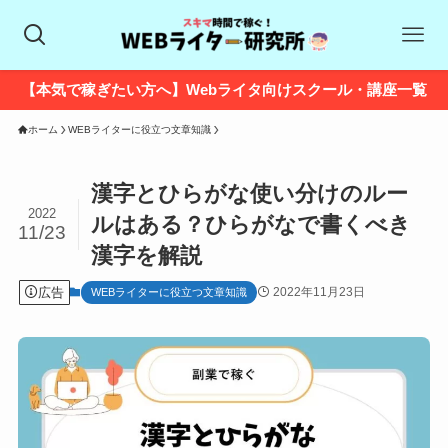
【本気で稼ぎたい方へ】Webライタ向けスクール・講座一覧
ホーム
WEBライターに役立つ文章知識
漢字とひらがな使い分けのルー
2022
ルはある？ひらがなで書くべき
11/23
漢字を解説
広告
2022年11月23日
WEBライターに役立つ文章知識