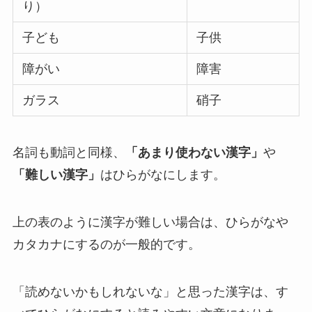
り）
子ども
子供
障がい
障害
ガラス
硝子
名詞も動詞と同様、
「あまり使わない漢字」
や
「難しい漢字」
はひらがなにします。
上の表のように漢字が難しい場合は、ひらがなや
カタカナにするのが一般的です。
「読めないかもしれないな」と思った漢字は、す