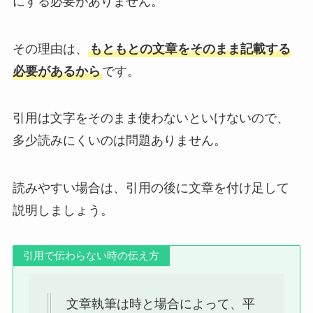
にする必要がありません。
その理由は、
もともとの文章をそのまま記載する
必要があるから
です。
引用は文字をそのまま使わないといけないので、
多少読みにくいのは問題ありません。
読みやすい場合は、引用の後に文章を付け足して
説明しましょう。
引用で伝わらない時の伝え方
文章執筆は時と場合によって、平