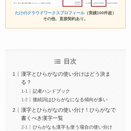
たけのクラウドワークスプロフィール
（実績100件超）
その他、直接契約あり。
目次
漢字とひらがなの使い分けはどう決ま
る？
記者ハンドブック
接続詞はひらがなになる傾向が多い
漢字とひらがなの使い分け！ひらがなで
書くべき漢字一覧
ひらがなも漢字も使う場合の使い分け