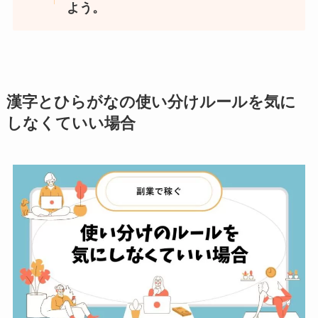
よう。
漢字とひらがなの使い分けルールを気に
しなくていい場合