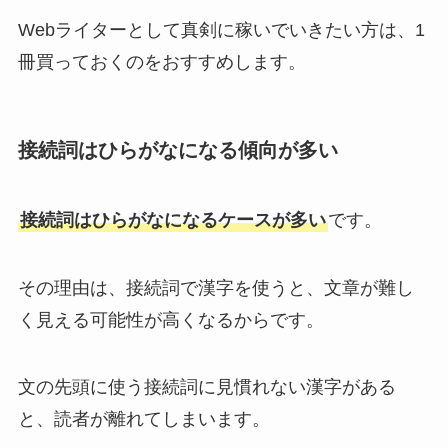
Webライターとして真剣に稼いでいきたい方は、1
冊買っておくのをおすすめします。
接続詞はひらがなになる傾向が多い
接続詞はひらがなになるケースが多い
です。
その理由は、接続詞で漢字を使うと、文章が難し
く見える可能性が高くなるからです。
文の先頭に使う接続詞に見慣れない漢字がある
と、読者が離れてしまいます。