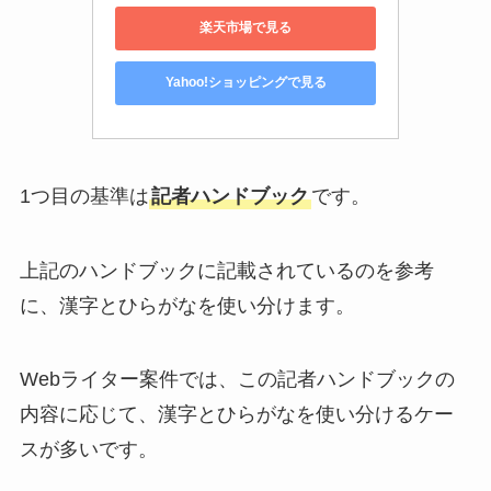
楽天市場で見る
Yahoo!ショッピングで見る
1つ目の基準は
記者ハンドブック
です。
上記のハンドブックに記載されているのを参考
に、漢字とひらがなを使い分けます。
Webライター案件では、この記者ハンドブックの
内容に応じて、漢字とひらがなを使い分けるケー
スが多いです。