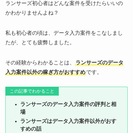
ランサーズ初心者はどんな案件を受けたらいいの
かわかりませんよね？
私も初心者の頃は、データ入力案件をこなしまし
たが、とても疲弊しました。
その経験からわかることは、
ランサーズのデータ
入力案件以外の稼ぎ方がおすすめ
です。
この記事でわかること
ランサーズのデータ入力案件の評判と相
場
ランサーズはデータ入力案件以外がおす
すめの話