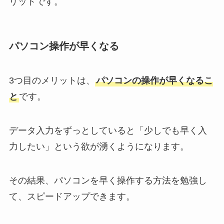
リットです。
パソコン操作が早くなる
3つ目のメリットは、
パソコンの操作が早くなるこ
と
です。
データ入力をずっとしていると「少しでも早く入
力したい」という欲が湧くようになります。
その結果、パソコンを早く操作する方法を勉強し
て、スピードアップできます。