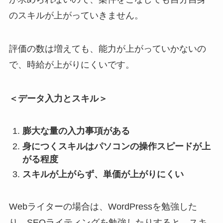
のスキルが上がっていきません。
評価の数は増えても、能力が上がっていかないの
で、時給が上がりにくいです。
＜データ入力とスキル＞
膨大な量の入力事項がある
身につくスキルはパソコンの操作スピードが上
がる程度
スキルが上がらず、単価が上がりにくい
Webライターの場合は、WordPressを勉強した
り、SEOライティングを勉強したりすると、スキ