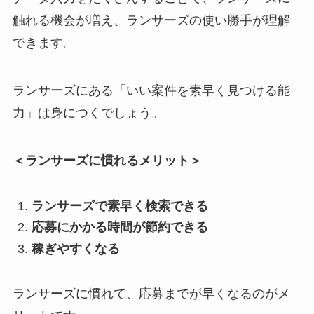
触れる機会が増え、ランサーズの使い勝手が理解
できます。
ランサーズにある「いい案件を素早く見つける能
力」は身につくでしょう。
＜ランサーズに慣れるメリット＞
ランサーズで素早く検索できる
応募にかかる時間が節約できる
稼ぎやすくなる
ランサーズに慣れて、応募までが早くなるのがメ