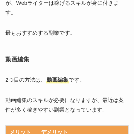
が、Webライターは稼げるスキルが身に付きま
す。
最もおすすめする副業です。
動画編集
2つ目の方法は、
動画編集
です。
動画編集のスキルが必要になりますが、最近は案
件が多く稼ぎやすい副業となっています。
メリット
デメリット