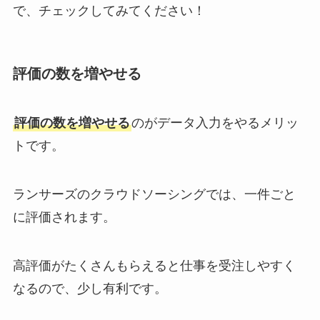
で、チェックしてみてください！
評価の数を増やせる
評価の数を増やせる
のがデータ入力をやるメリッ
トです。
ランサーズのクラウドソーシングでは、一件ごと
に評価されます。
高評価がたくさんもらえると仕事を受注しやすく
なるので、少し有利です。