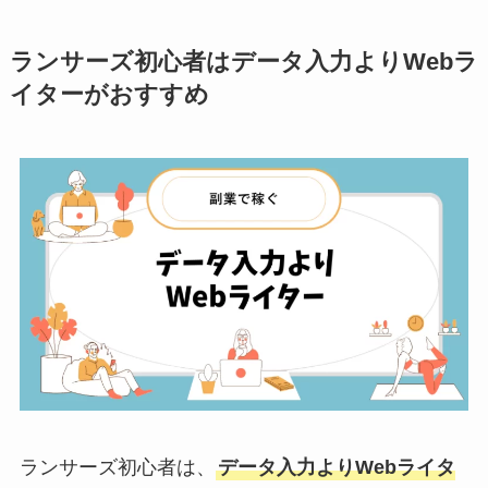
ランサーズ初心者はデータ入力よりWebラ
イターがおすすめ
ランサーズ初心者は、
データ入力よりWebライタ