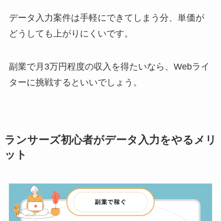
データ入力案件は手軽にできてしまう分、単価が
どうしても上がりにくいです。
副業で月3万円程度の収入を得たいなら、Webライ
ターに挑戦するといいでしょう。
ランサーズ初心者がデータ入力をやるメリ
ット