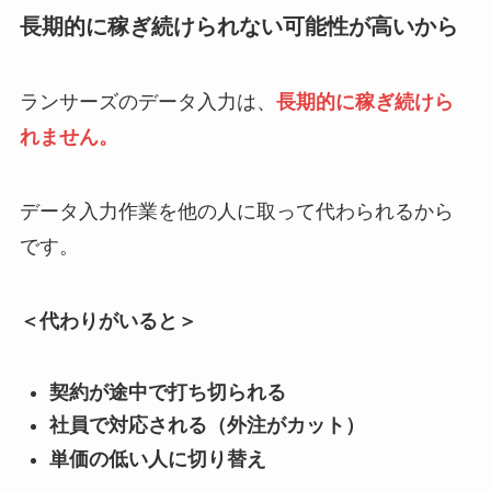
長期的に稼ぎ続けられない可能性が高いから
ランサーズのデータ入力は、
長期的に稼ぎ続けら
れません。
データ入力作業を他の人に取って代わられるから
です。
＜代わりがいると＞
契約が途中で打ち切られる
社員で対応される（外注がカット）
単価の低い人に切り替え