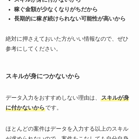
稼ぐ金額が少なくなりがちだから
長期的に稼ぎ続けられない可能性が高いから
絶対に押さえておいた方がいい情報なので、ぜひ
参考にしてください。
スキルが身につかないから
データ入力をおすすめしない理由は、
スキルが身
に付かないから
です。
ほとんどの案件はデータを入力する以上のスキル
が求められないので、案件をこなしても自分自身