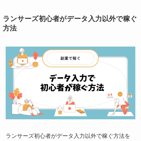
ランサーズ初心者がデータ入力以外で稼ぐ
方法
ランサーズ初心者がデータ入力以外で稼ぐ方法を