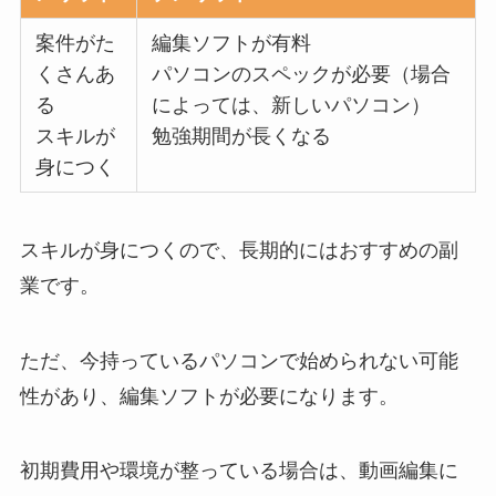
案件がた
編集ソフトが有料
くさんあ
パソコンのスペックが必要（場合
る
によっては、新しいパソコン）
スキルが
勉強期間が長くなる
身につく
スキルが身につくので、長期的にはおすすめの副
業です。
ただ、今持っているパソコンで始められない可能
性があり、編集ソフトが必要になります。
初期費用や環境が整っている場合は、動画編集に