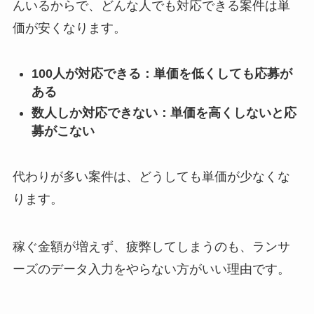
んいるからで、どんな人でも対応できる案件は単
価が安くなります。
100人が対応できる：単価を低くしても応募が
ある
数人しか対応できない：単価を高くしないと応
募がこない
代わりが多い案件は、どうしても単価が少なくな
ります。
稼ぐ金額が増えず、疲弊してしまうのも、ランサ
ーズのデータ入力をやらない方がいい理由です。