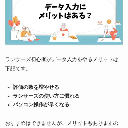
ランサーズ初心者がデータ入力をやるメリットは
下記です。
評価の数を増やせる
ランサーズの使い方に慣れる
パソコン操作が早くなる
おすすめはできませんが、メリットもありますの