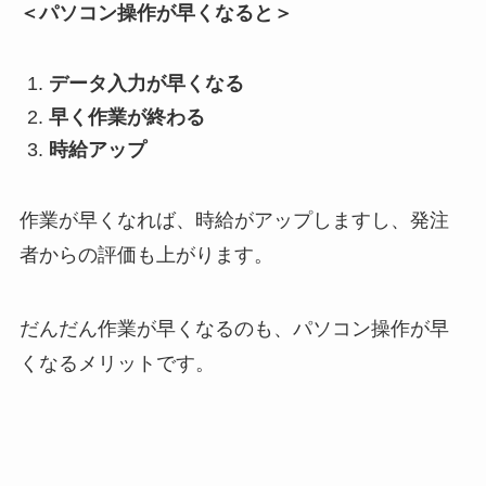
＜パソコン操作が早くなると＞
データ入力が早くなる
早く作業が終わる
時給アップ
作業が早くなれば、時給がアップしますし、発注
者からの評価も上がります。
だんだん作業が早くなるのも、パソコン操作が早
くなるメリットです。