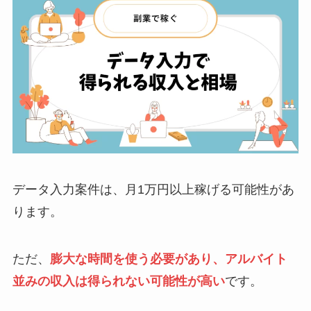
データ入力案件は、月1万円以上稼げる可能性があ
ります。
ただ、
膨大な時間を使う必要があり、アルバイト
並みの収入は得られない可能性が高い
です。