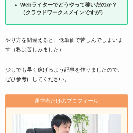
Webライターでどうやって稼いだのか？
（クラウドワークスメインですが）
やり方を間違えると、低単価で苦しんでしまいま
す（私は苦しみました）
少しでも早く稼げるよう記事を作りましたので、
ぜひ参考にしてください。
運営者たけのプロフィール