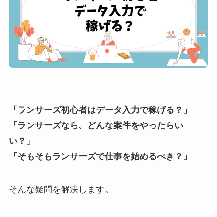
「ランサーズ初心者はデータ入力で稼げる？」
「ランサーズなら、どんな案件をやったらい
い？」
「そもそもランサーズで仕事を始めるべき？」
そんな疑問を解決します。