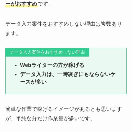
ーがおすすめ
です。
データ入力案件をおすすめしない理由は複数あり
ます。
データ入力案件をおすすめしない理由
Webライターの方が稼げる
データ入力は、一時凌ぎにもならないケ
ースが多い
簡単な作業で稼げるイメージがあるとも思います
が、単純な分だけ作業量が多いです。