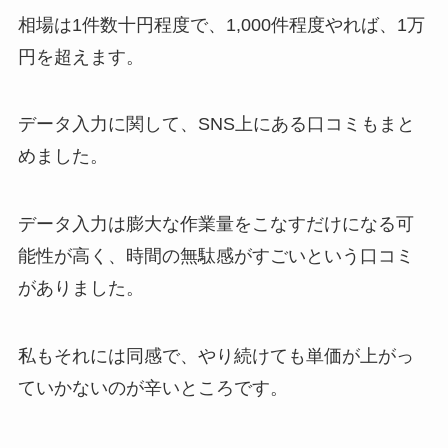
相場は1件数十円程度で、1,000件程度やれば、1万
円を超えます。
データ入力に関して、SNS上にある口コミもまと
めました。
データ入力は膨大な作業量をこなすだけになる可
能性が高く、時間の無駄感がすごいという口コミ
がありました。
私もそれには同感で、やり続けても単価が上がっ
ていかないのが辛いところです。