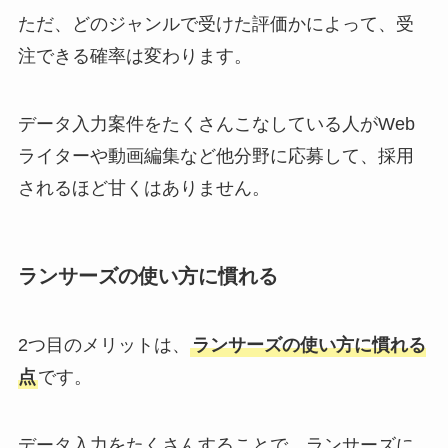
ただ、どのジャンルで受けた評価かによって、受
注できる確率は変わります。
データ入力案件をたくさんこなしている人がWeb
ライターや動画編集など他分野に応募して、採用
されるほど甘くはありません。
ランサーズの使い方に慣れる
2つ目のメリットは、
ランサーズの使い方に慣れる
点
です。
データ入力をたくさんすることで、ランサーズに