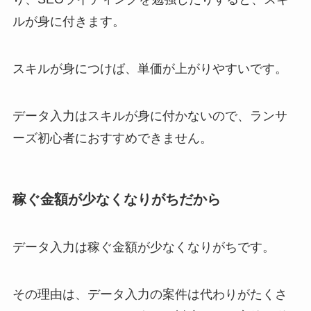
ルが身に付きます。
スキルが身につけば、単価が上がりやすいです。
データ入力はスキルが身に付かないので、ランサ
ーズ初心者におすすめできません。
稼ぐ金額が少なくなりがちだから
データ入力は稼ぐ金額が少なくなりがちです。
その理由は、データ入力の案件は代わりがたくさ