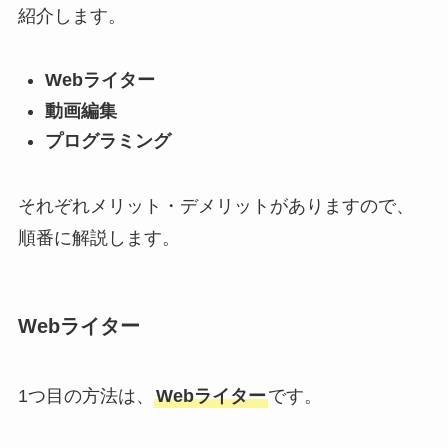
紹介します。
Webライター
動画編集
プログラミング
それぞれメリット・デメリットがありますので、
順番に解説します。
Webライター
1つ目の方法は、
Webライター
です。