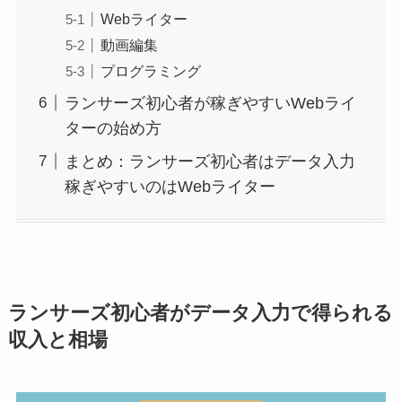
Webライター
動画編集
プログラミング
ランサーズ初心者が稼ぎやすいWebライ
ターの始め方
まとめ：ランサーズ初心者はデータ入力
稼ぎやすいのはWebライター
ランサーズ初心者がデータ入力で得られる
収入と相場