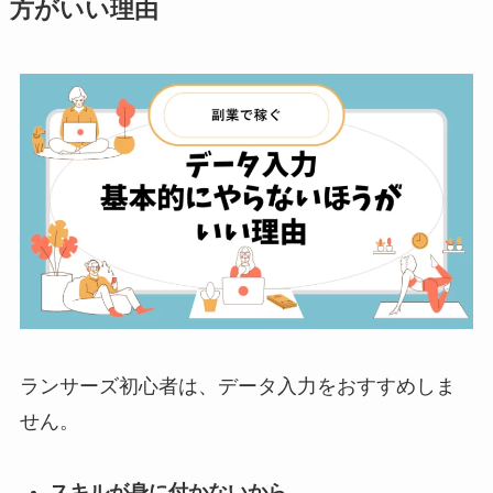
方がいい理由
ランサーズ初心者は、データ入力をおすすめしま
せん。
スキルが身に付かないから