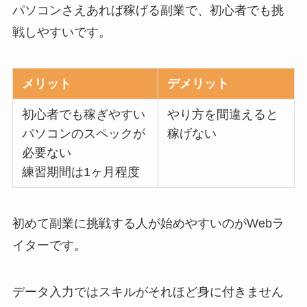
パソコンさえあれば稼げる副業で、初心者でも挑
戦しやすいです。
メリット
デメリット
初心者でも稼ぎやすい
やり方を間違えると
パソコンのスペックが
稼げない
必要ない
練習期間は1ヶ月程度
初めて副業に挑戦する人が始めやすいのがWebラ
イターです。
データ入力ではスキルがそれほど身に付きません