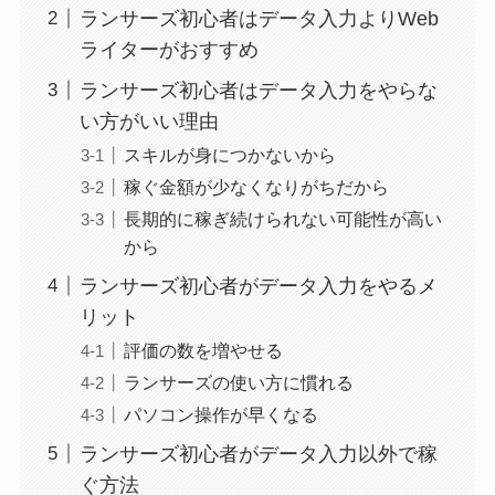
ランサーズ初心者はデータ入力よりWeb
ライターがおすすめ
ランサーズ初心者はデータ入力をやらな
い方がいい理由
スキルが身につかないから
稼ぐ金額が少なくなりがちだから
長期的に稼ぎ続けられない可能性が高い
から
ランサーズ初心者がデータ入力をやるメ
リット
評価の数を増やせる
ランサーズの使い方に慣れる
パソコン操作が早くなる
ランサーズ初心者がデータ入力以外で稼
ぐ方法