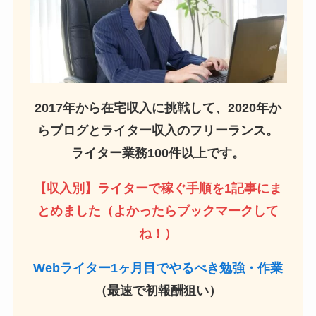
2017年から在宅収入に挑戦して、2020年か
らブログとライター収入のフリーランス。
ライター業務100件以上です。
【収入別】ライターで稼ぐ手順を1記事にま
とめました（よかったらブックマークして
ね！）
Webライター1ヶ月目でやるべき勉強・作業
（最速で初報酬狙い）