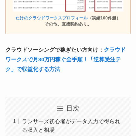
たけのクラウドワークスプロフィール
（実績100件超）
その他、直接契約あり。
クラウドソーシングで稼ぎたい方向け：
クラウド
ワークスで月30万円稼ぐ全手順！「逆算受注テ
ク」で収益化する方法
目次
ランサーズ初心者がデータ入力で得られ
る収入と相場