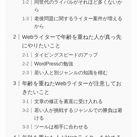
同世代のライバルがそれほど多くないか
ら
老後問題に関するライター案件が増える
から
Webライターで年齢を重ねた人が真っ先
にやりたいこと
タイピングスピードのアップ
WordPressの勉強
若い人と別ジャンルの知識を積む
年齢を重ねたWebライターが注意してお
きたいこと
文章の修正を素直に受け入れる
若い人が挑戦するジャンルでの勝負は避
ける
ツールは相手に合わせる