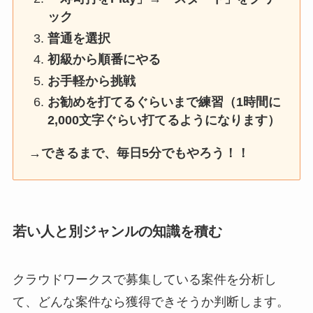
ック
普通を選択
初級から順番にやる
お手軽から挑戦
お勧めを打てるぐらいまで練習（1時間に
2,000文字ぐらい打てるようになります）
→できるまで、毎日5分でもやろう！！
若い人と別ジャンルの知識を積む
クラウドワークスで募集している案件を分析し
て、どんな案件なら獲得できそうか判断します。