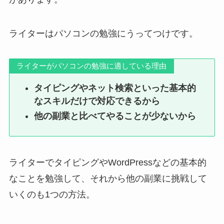
ライターはパソコンの勉強にうってつけです。
ライターがパソコンの勉強に適している理由
タイピングやネット検索といった基本的
なスキルだけで対応できるから
他の副業と比べてやることが少ないから
ライターでタイピングやWordPressなどの基本的
なことを勉強して、それから他の副業に挑戦して
いくのも1つの方法。