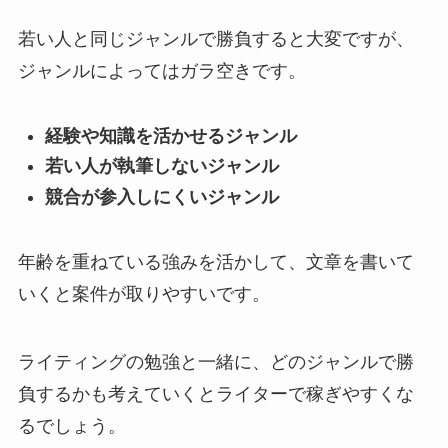
若い人と同じジャンルで勝負すると大変ですが、
ジャンルによってはガラ空きです。
経験や知識を活かせるジャンル
若い人が執筆しないジャンル
競合が参入しにくいジャンル
年齢を重ねている強みを活かして、文章を書いて
いくと案件が取りやすいです。
ライティングの勉強と一緒に、どのジャンルで勝
負するかも考えていくとライターで稼ぎやすくな
るでしょう。