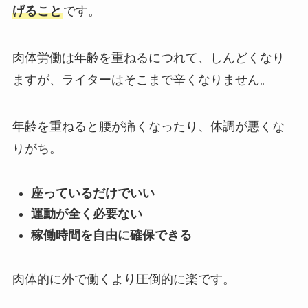
げること
です。
肉体労働は年齢を重ねるにつれて、しんどくなり
ますが、ライターはそこまで辛くなりません。
年齢を重ねると腰が痛くなったり、体調が悪くな
りがち。
座っているだけでいい
運動が全く必要ない
稼働時間を自由に確保できる
肉体的に外で働くより圧倒的に楽です。