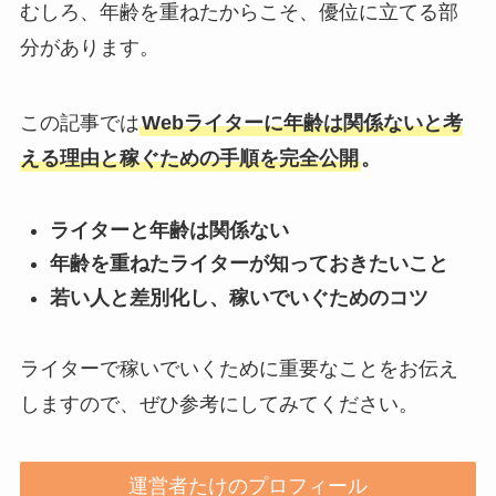
むしろ、年齢を重ねたからこそ、優位に立てる部
分があります。
この記事では
Webライターに年齢は関係ないと考
える理由と稼ぐための手順を完全公開
。
ライターと年齢は関係ない
年齢を重ねたライターが知っておきたいこと
若い人と差別化し、稼いでいぐためのコツ
ライターで稼いでいくために重要なことをお伝え
しますので、ぜひ参考にしてみてください。
運営者たけのプロフィール