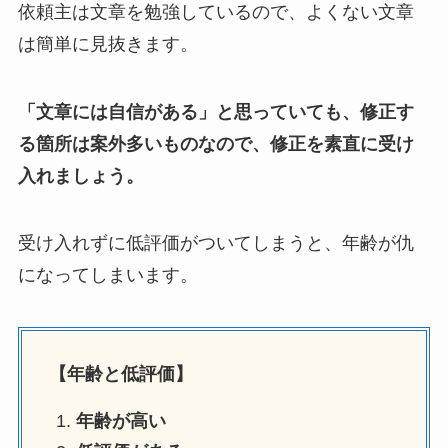
依頼主は文章を勉強しているので、よくない文章
は簡単に見抜きます。
「文章には自信がある」と思っていても、修正す
る箇所は案外多いものなので、修正を素直に受け
入れましょう。
受け入れずに低評価がついてしまうと、年齢が仇
になってしまいます。
【年齢と低評価】
年齢が高い