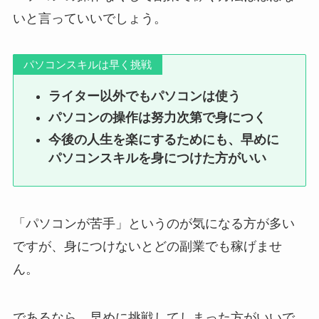
いと言っていいでしょう。
パソコンスキルは早く挑戦
ライター以外でもパソコンは使う
パソコンの操作は努力次第で身につく
今後の人生を楽にするためにも、早めに
パソコンスキルを身につけた方がいい
「パソコンが苦手」というのが気になる方が多い
ですが、身につけないとどの副業でも稼げませ
ん。
であるなら、早めに挑戦してしまった方がいいで