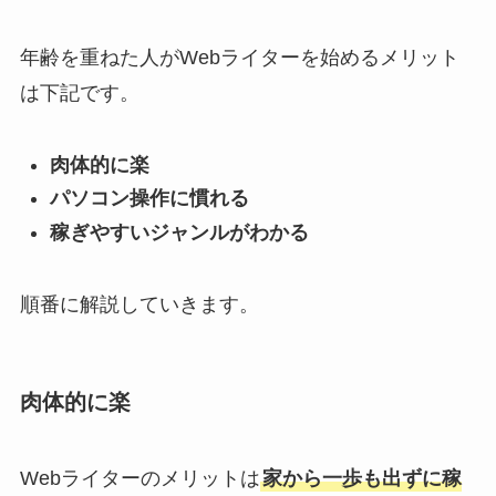
年齢を重ねた人がWebライターを始めるメリット
は下記です。
肉体的に楽
パソコン操作に慣れる
稼ぎやすいジャンルがわかる
順番に解説していきます。
肉体的に楽
Webライターのメリットは
家から一歩も出ずに稼