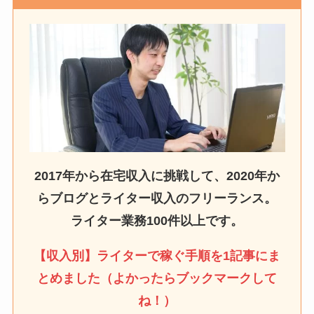
2017年から在宅収入に挑戦して、2020年か
らブログとライター収入のフリーランス。
ライター業務100件以上です。
【収入別】ライターで稼ぐ手順を1記事にま
とめました（よかったらブックマークして
ね！）