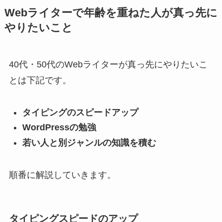
Webライターで年齢を重ねた人が真っ先に
やりたいこと
40代・50代のWebライターが真っ先にやりたいこ
とは下記です。
タイピングのスピードアップ
WordPressの勉強
若い人と別ジャンルの知識を積む
順番に解説していきます。
タイピングスピードのアップ