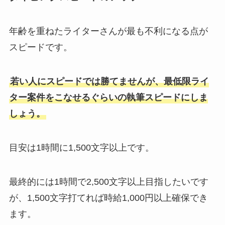
年齢を重ねたライターさんが最も不利になる点が
スピードです。
若い人にスピードでは勝てませんが、最低限ライ
ター案件をこなせるぐらいの執筆スピードにしま
しょう。
目安は1時間に1,500文字以上です。
最終的には1時間で2,500文字以上目指したいです
が、1,500文字打てれば時給1,000円以上確保でき
ます。