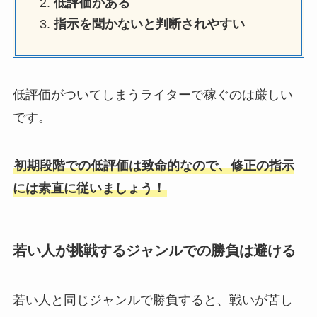
低評価がある
指示を聞かないと判断されやすい
低評価がついてしまうライターで稼ぐのは厳しい
です。
初期段階での低評価は致命的なので、修正の指示
には素直に従いましょう！
若い人が挑戦するジャンルでの勝負は避ける
若い人と同じジャンルで勝負すると、戦いが苦し