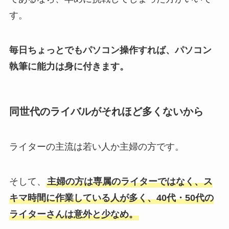
す。
毎日ちょっとでもパソコン操作すれば、パソコン
執筆に能力は身に付きます。
同世代のライバルがそれほど多くないから
ライターの主流は若い人か主婦の方です。
そして、
主婦の方は専属のライターではなく、ス
キマ時間に作業している人が多く、40代・50代の
ライターさんは意外と少なめ。