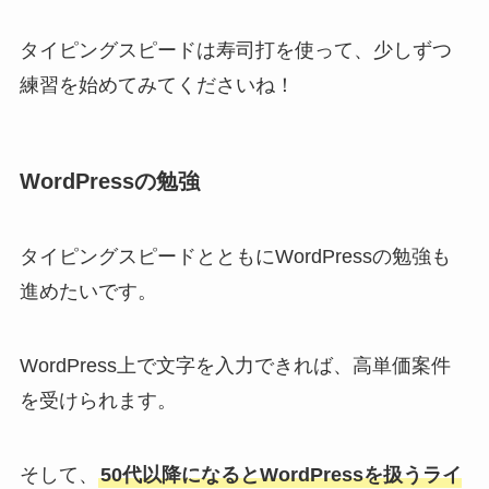
タイピングスピードは寿司打を使って、少しずつ
練習を始めてみてくださいね！
WordPressの勉強
タイピングスピードとともにWordPressの勉強も
進めたいです。
WordPress上で文字を入力できれば、高単価案件
を受けられます。
そして、
50代以降になるとWordPressを扱うライ