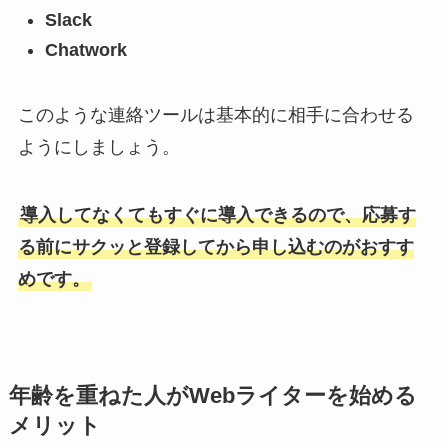
Slack
Chatwork
このような連絡ツールは基本的に相手に合わせる
ようにしましょう。
導入してなくてもすぐに導入できるので、応募す
る前にサクッと登録してから申し込むのがおすす
めです。
年齢を重ねた人がWebライターを始める
メリット