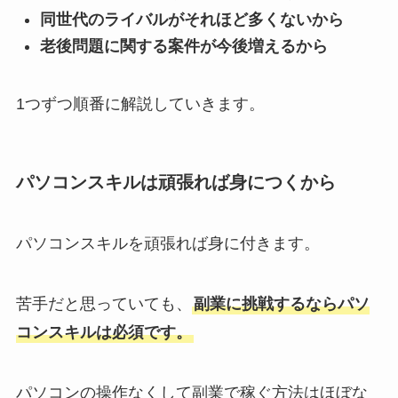
同世代のライバルがそれほど多くないから
老後問題に関する案件が今後増えるから
1つずつ順番に解説していきます。
パソコンスキルは頑張れば身につくから
パソコンスキルを頑張れば身に付きます。
苦手だと思っていても、
副業に挑戦するならパソ
コンスキルは必須です。
パソコンの操作なくして副業で稼ぐ方法はほぼな