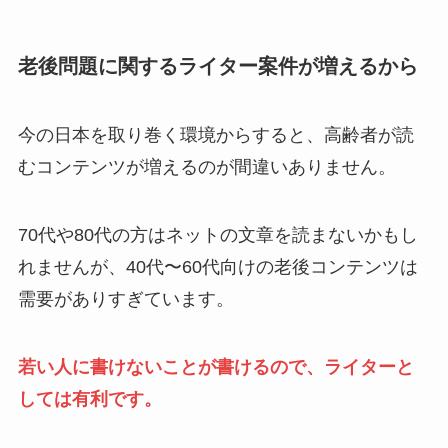
老後問題に関するライター案件が増えるから
今の日本を取り巻く環境からすると、高齢者が読
むコンテンツが増えるのが間違いありません。
70代や80代の方はネットの文章を読まないかもし
れませんが、40代〜60代向けの老後コンテンツは
需要がありすぎています。
若い人に書けないことが書けるので、ライターと
しては有利です。