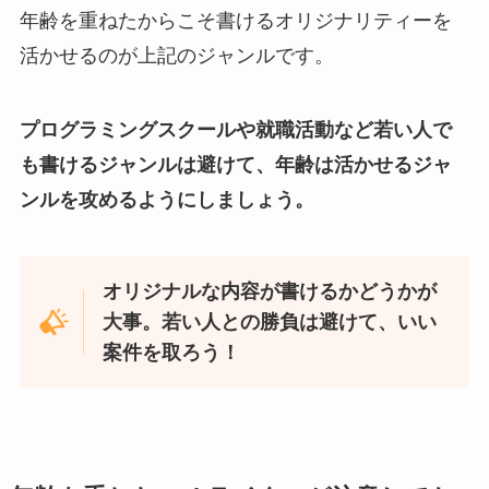
年齢を重ねたからこそ書けるオリジナリティーを
活かせるのが上記のジャンルです。
プログラミングスクールや就職活動など若い人で
も書けるジャンルは避けて、年齢は活かせるジャ
ンルを攻めるようにしましょう。
オリジナルな内容が書けるかどうかが
大事。若い人との勝負は避けて、いい
案件を取ろう！