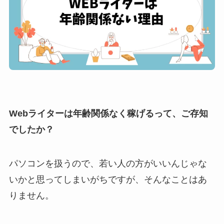
Webライターは年齢関係なく稼げるって、ご存知
でしたか？
パソコンを扱うので、若い人の方がいいんじゃな
いかと思ってしまいがちですが、そんなことはあ
りません。