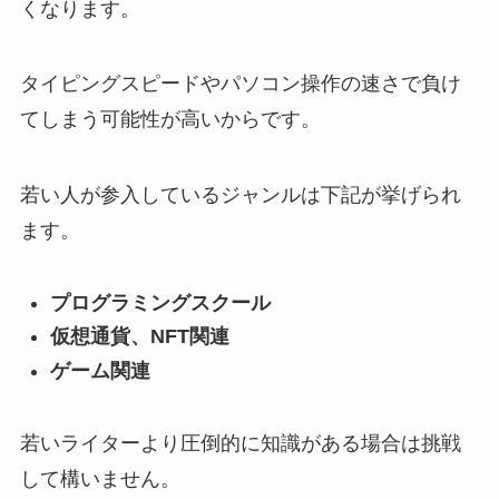
くなります。
タイピングスピードやパソコン操作の速さで負け
てしまう可能性が高いからです。
若い人が参入しているジャンルは下記が挙げられ
ます。
プログラミングスクール
仮想通貨、NFT関連
ゲーム関連
若いライターより圧倒的に知識がある場合は挑戦
して構いません。