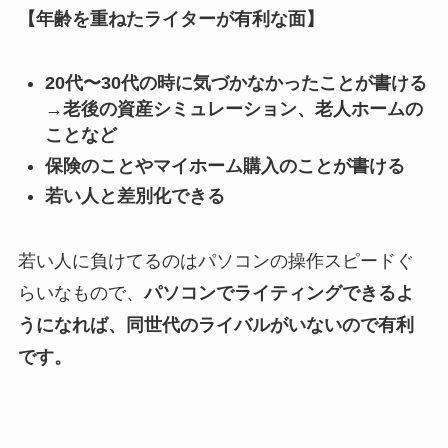
【年齢を重ねたライターが有利な面】
20代〜30代の時に気づかなかったことが書ける
→老後の資産シミュレーション、老人ホームの
ことなど
保険のことやマイホーム購入のことが書ける
若い人と差別化できる
若い人に負けてるのはパソコンの操作スピードぐ
らいなもので、
パソコンでライティングできるよ
うになれば、同世代のライバルがいないので有利
です。