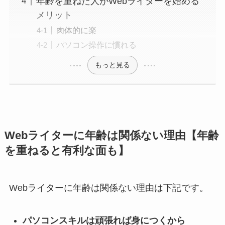
年齢を重ねた人がWebライターを始める
メリット
肉体的に楽
パソコン操作に慣れる
もっと見る
Webライターに年齢は関係ない理由【年齢
を重ねると有利な面も】
Webライターに年齢は関係ない理由は下記です。
パソコンスキルは頑張れば身につくから