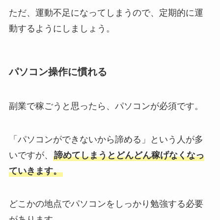
ただ、運動不足になってしまうので、定期的に運
動するようにしましょう。
パソコン操作に慣れる
副業で稼ごうと思ったら、パソコンが必須です。
「パソコンができないから諦める」という人が多
いですが、
諦めてしまうとどんどん稼げなくなっ
ていきます。
どこかの地点でパソコンをしっかり勉強する必要
があります。