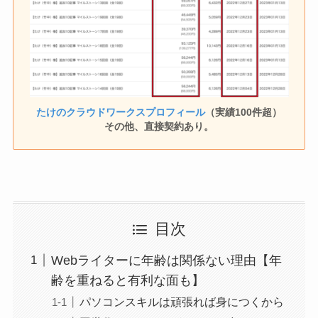
たけのクラウドワークスプロフィール
（実績100件超）
その他、直接契約あり。
目次
Webライターに年齢は関係ない理由【年
齢を重ねると有利な面も】
パソコンスキルは頑張れば身につくから