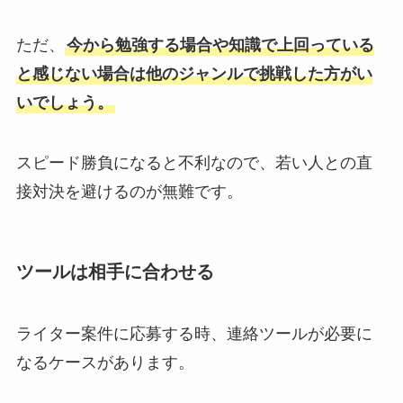
ただ、
今から勉強する場合や知識で上回っている
と感じない場合は他のジャンルで挑戦した方がい
いでしょう。
スピード勝負になると不利なので、若い人との直
接対決を避けるのが無難です。
ツールは相手に合わせる
ライター案件に応募する時、連絡ツールが必要に
なるケースがあります。