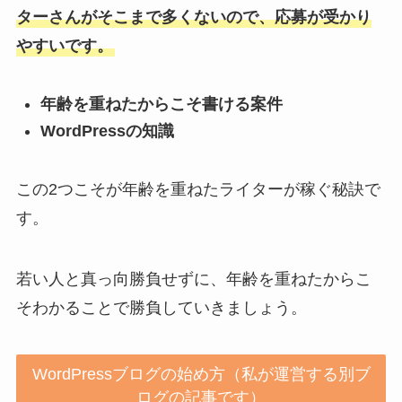
ターさんがそこまで多くないので、応募が受かり
やすいです。
年齢を重ねたからこそ書ける案件
WordPressの知識
この2つこそが年齢を重ねたライターが稼ぐ秘訣で
す。
若い人と真っ向勝負せずに、年齢を重ねたからこ
そわかることで勝負していきましょう。
WordPressブログの始め方（私が運営する別ブ
ログの記事です）