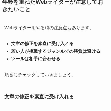
年齢を重ねたWebライターが注意してお
きたいこと
Webライターをやる時の注意点もあります。
文章の修正を素直に受け入れる
若い人が挑戦するジャンルでの勝負は避ける
ツールは相手に合わせる
順番にチェックしていきましょう。
文章の修正を素直に受け入れる