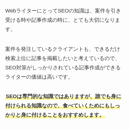
WebライターにとってSEOの知識は、案件を引き
受ける時や記事作成の時に、とても大切になりま
す。
案件を発注しているクライアントも、できるだけ
検索上位に記事を掲載したいと考えているので、
SEO対策がしっかりされている記事作成ができる
ライターの価値は高いです。
SEOは専門的な知識ではありますが、誰でも身に
付けられる知識なので、食べていくためにもしっ
かりと身に付けることをおすすめします。