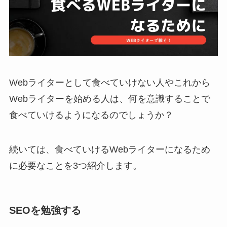
Webライターとして食べていけない人やこれから
Webライターを始める人は、何を意識することで
食べていけるようになるのでしょうか？
続いては、食べていけるWebライターになるため
に必要なことを3つ紹介します。
SEOを勉強する