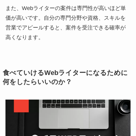
また、Webライターの案件は専門性が高いほど単
価が高いです。自分の専門分野や資格、スキルを
営業でアピールすると、案件を受注できる確率が
高くなります。
食べていけるWebライターになるために
何をしたらいいのか？