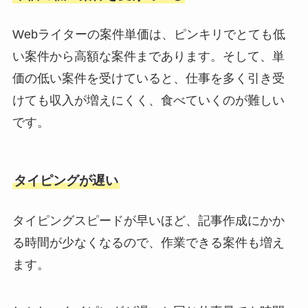
Webライターの案件単価は、ピンキリでとても低
い案件から高額な案件まであります。そして、単
価の低い案件を受けていると、仕事を多く引き受
けても収入が増えにくく、食べていくのが難しい
です。
タイピングが遅い
タイピングスピードが早いほど、記事作成にかか
る時間が少なくなるので、作業できる案件も増え
ます。