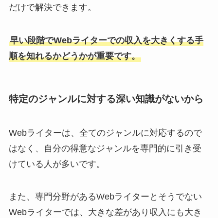
だけで解決できます。
早い段階でWebライターでの収入を大きくする手
順を知れるかどうかが重要です。
特定のジャンルに対する深い知識がないから
Webライターは、全てのジャンルに対応するので
はなく、自分の得意なジャンルを専門的に引き受
けている人が多いです。
また、専門分野があるWebライターとそうでない
Webライターでは、大きな差があり収入にも大き