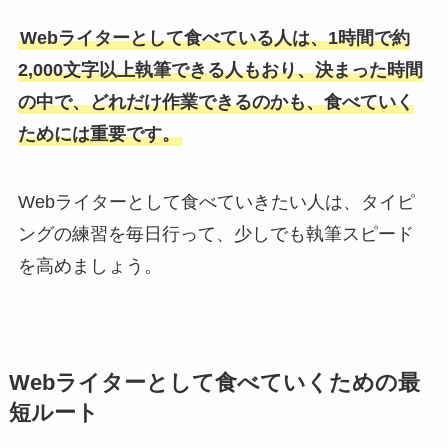
Webライターとして食べている人は、1時間で約
2,000文字以上執筆できる人もおり、決まった時間
の中で、どれだけ作業できるのかも、食べていく
ためには重要です。
Webライターとして食べていきたい人は、タイピ
ングの練習を毎日行って、少しでも執筆スピード
を高めましょう。
Webライターとして食べていくための最
短ルート