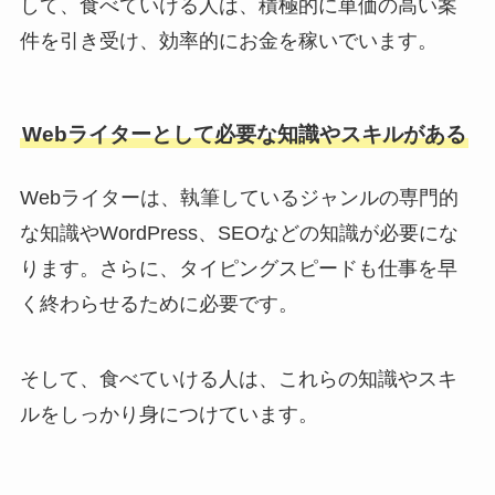
して、食べていける人は、積極的に単価の高い案
件を引き受け、効率的にお金を稼いでいます。
Webライターとして必要な知識やスキルがある
Webライターは、執筆しているジャンルの専門的
な知識やWordPress、SEOなどの知識が必要にな
ります。さらに、タイピングスピードも仕事を早
く終わらせるために必要です。
そして、食べていける人は、これらの知識やスキ
ルをしっかり身につけています。