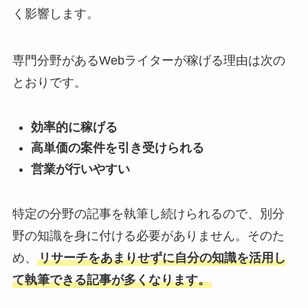
く影響します。
専門分野があるWebライターが稼げる理由は次の
とおりです。
効率的に稼げる
高単価の案件を引き受けられる
営業が行いやすい
特定の分野の記事を執筆し続けられるので、別分
野の知識を身に付ける必要がありません。そのた
め、
リサーチをあまりせずに自分の知識を活用し
て執筆できる記事が多くなります。