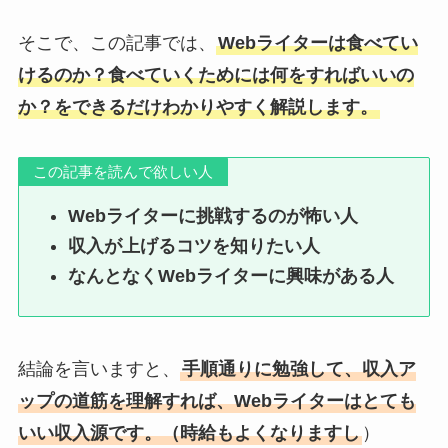
そこで、この記事では、
Webライターは食べてい
けるのか？食べていくためには何をすればいいの
か？をできるだけわかりやすく解説します。
この記事を読んで欲しい人
Webライターに挑戦するのが怖い人
収入が上げるコツを知りたい人
なんとなくWebライターに興味がある人
結論を言いますと、
手順通りに勉強して、収入ア
ップの道筋を理解すれば、Webライターはとても
いい収入源です。（時給もよくなりますし
）