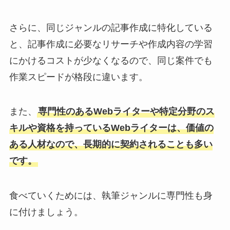
さらに、同じジャンルの記事作成に特化している
と、記事作成に必要なリサーチや作成内容の学習
にかけるコストが少なくなるので、同じ案件でも
作業スピードが格段に違います。
また、
専門性のあるWebライターや特定分野のス
キルや資格を持っているWebライターは、価値の
ある人材なので、長期的に契約されることも多い
です。
食べていくためには、執筆ジャンルに専門性も身
に付けましょう。