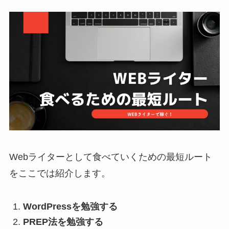
Webライターとして食べていくための最短ルート
をここでは紹介します。
WordPressを勉強する
PREP法を勉強する