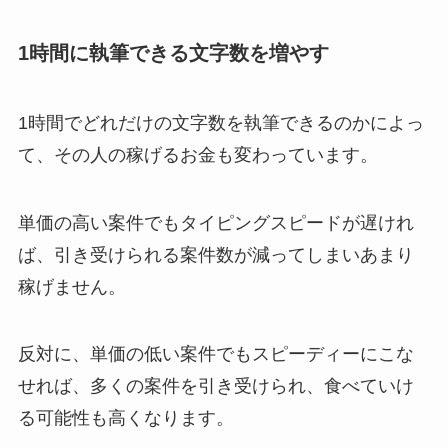
1時間に執筆できる文字数を増やす
1時間でどれだけの文字数を執筆できるのかによっ
て、その人の稼げるお金も変わっています。
単価の高い案件でもタイピングスピードが遅けれ
ば、引き受けられる案件数が減ってしまいあまり
稼げません。
反対に、単価の低い案件でもスピーディーにこな
せれば、多くの案件を引き受けられ、食べていけ
る可能性も高くなります。