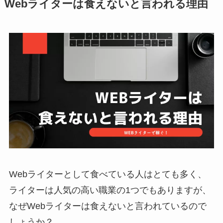
Webライターは食えないと言われる理由
Webライターとして食べている人はとても多く、
ライターは人気の高い職業の1つでもありますが、
なぜWebライターは食えないと言われているので
しょうか？