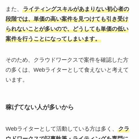
また、
ライティングスキルがあまりない初心者の
段階では、単価の高い案件を見つけても引き受け
られないことが多いので、どうしても単価の低い
案件を行うことになってしまいます。
そのため、クラウドワークスで案件を確認した方
の多くは、Webライターとして食えないと考えて
います。
稼げてない人が多いから
Webライターとして活動している方は多く、
クラ
ウドワークスで記事執筆・ライティングを専門に