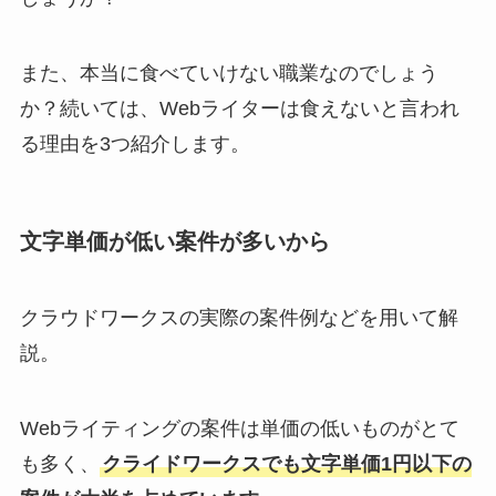
また、本当に食べていけない職業なのでしょう
か？続いては、Webライターは食えないと言われ
る理由を3つ紹介します。
文字単価が低い案件が多いから
クラウドワークスの実際の案件例などを用いて解
説。
Webライティングの案件は単価の低いものがとて
も多く、
クライドワークスでも文字単価1円以下の