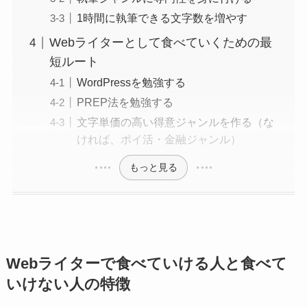
1時間に執筆できる文字数を増やす
Webライターとして食べていくための最
短ルート
WordPressを勉強する
PREP法を勉強する
文字単価の高い得意ジャンルを作る（な
ければ、ポイ活・金融ジャンル）
もっと見る
Webライターで食べていける人と食べて
いけない人の特徴