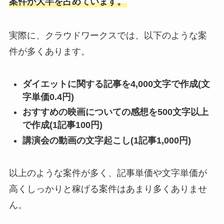
案件が大半を占めています。
実際に、クラウドワークスでは、以下のような案
件が多くあります。
ダイエットに関する記事を4,000文字で作成(文
字単価0.4円)
おすすめの映画についての感想を500文字以上
で作成(1記事100円)
講演会の動画の文字起こし(1記事1,000円)
以上のような案件が多く、記事単価や文字単価が
高くしっかりと稼げる案件はあまり多くありませ
ん。