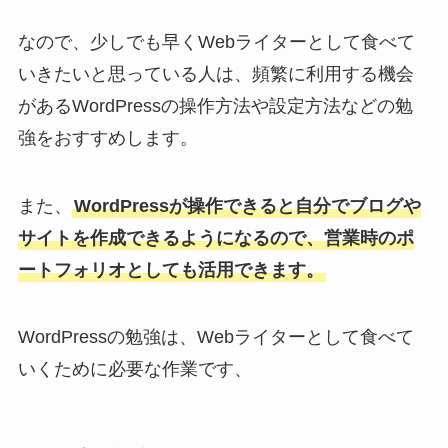
なので、少しでも早くWebライターとして食べて
いきたいと思っている人は、頻繁に利用する機会
があるWordPressの操作方法や設定方法などの勉
強をおすすめします。
また、
WordPressが操作できると自分でブログや
サイトを作成できるようになるので、営業時のポ
ートフォリオとしても活用できます。
WordPressの勉強は、Webライターとして食べて
いくために必要な作業です、