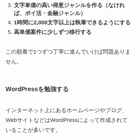
文字単価の高い得意ジャンルを作る（なけれ
ば、ポイ活・金融ジャンル）
1時間に2,000文字以上は執筆できるようにする
高単価案件に少しずつ移行する
この順番で1つずつ丁寧に進んでいけば問題ありま
せん。
WordPressを勉強する
インターネット上にあるホームページやブログ、
WebサイトなどはWordPressによって作成されて
いることが多いです。