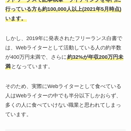
行っている方も約100,000人以上(2021年5月時点)
います。
しかし、2019年に発表されたフリーランス白書で
は、Webライターとして活動している人の約半数
が400万円未満で、さらに
約32%が年収200万円未
満
となっています。
そのため、実際にWebライターとして食べている
人はWebライターの中でも半分以下しかおらず、
多くの人に食べていけない職業と思われてしまっ
ています。