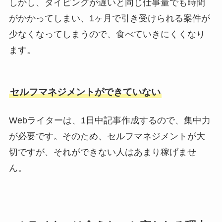
しかし、タイピングが遅いと同じ仕事量でも時間
がかかってしまい、1ヶ月で引き受けられる案件が
少なくなってしまうので、食べていきにくくなり
ます。
セルフマネジメントができていない
Webライターは、1日中記事作成するので、集中力
が必要です。そのため、セルフマネジメントが大
切ですが、それができない人はあまり稼げませ
ん。