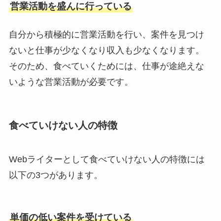
営業活動を盛んに行っている
自分から積極的に営業活動を行い、案件を見つけ
ないと仕事が少なくなり収入も少なくなります。
そのため、食べていくためには、仕事が途絶えな
いような営業活動が必要です。
食べていけない人の特徴
Webライターとして食べていけない人の特徴には
以下の3つがあります。
単価の低い案件を受けている