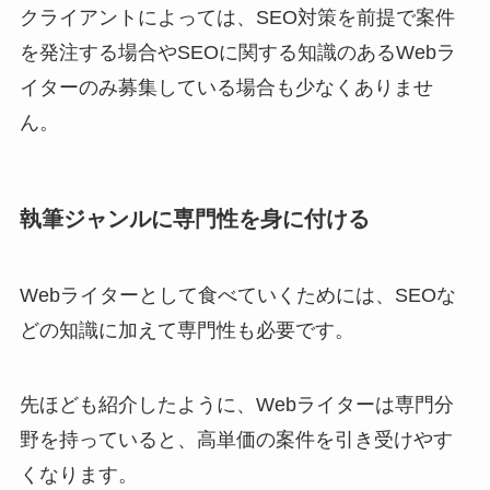
クライアントによっては、SEO対策を前提で案件
を発注する場合やSEOに関する知識のあるWebラ
イターのみ募集している場合も少なくありませ
ん。
執筆ジャンルに専門性を身に付ける
Webライターとして食べていくためには、SEOな
どの知識に加えて専門性も必要です。
先ほども紹介したように、Webライターは専門分
野を持っていると、高単価の案件を引き受けやす
くなります。