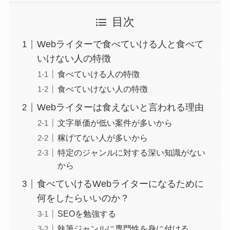
目次
Webライターで食べていける人と食べて
いけない人の特徴
食べていける人の特徴
食べていけない人の特徴
Webライターは食えないと言われる理由
文字単価が低い案件が多いから
稼げてない人が多いから
特定のジャンルに対する深い知識がない
から
食べていけるWebライターになるために
何をしたらいいのか？
SEOを勉強する
執筆ジャンルに専門性を身に付ける