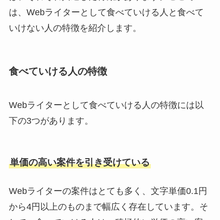
は、Webライターとして食べていける人と食べて
いけない人の特徴を紹介します。
食べていける人の特徴
Webライターとして食べていける人の特徴には以
下の3つがあります。
単価の高い案件を引き受けている
Webライターの案件はとても多く、文字単価0.1円
から4円以上のものまで幅広く存在しています。そ