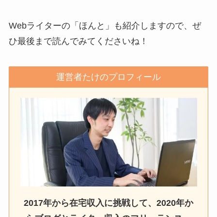
Webライターの「ほんと」も紹介しますので、ぜ
ひ最後まで読んでみてくださいね！
運営者たけのプロフィール
2017年から在宅収入に挑戦して、2020年か