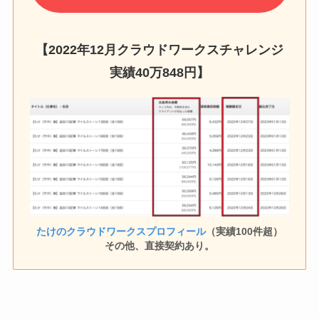
【2022年12月クラウドワークスチャレンジ
実績
40万848円
】
たけのクラウドワークスプロフィール
（実績100件超）
その他、直接契約あり。