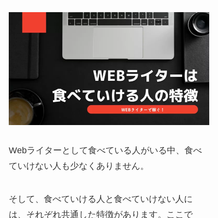
Webライターとして食べている人がいる中、食べ
ていけない人も少なくありません。
そして、食べていける人と食べていけない人に
は、それぞれ共通した特徴があります。ここで