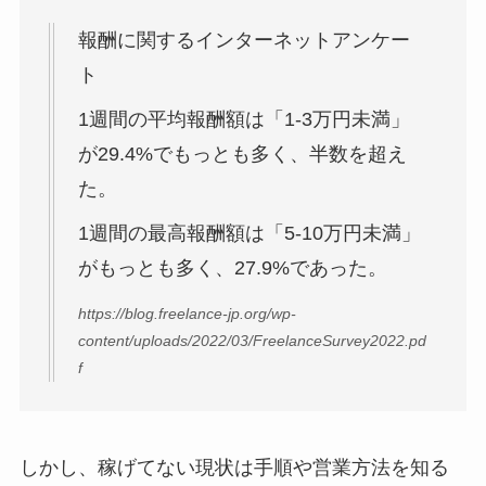
報酬に関するインターネットアンケー
ト
1週間の平均報酬額は「1-3万円未満」
が29.4%でもっとも多く、半数を超え
た。
1週間の最高報酬額は「5-10万円未満」
がもっとも多く、27.9%であった。
https://blog.freelance-jp.org/wp-
content/uploads/2022/03/FreelanceSurvey2022.pd
f
しかし、稼げてない現状は手順や営業方法を知る