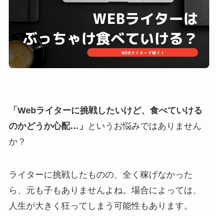
「Webライターに挑戦したいけど、食べていける
のかどうか心配…」
というお悩みではありません
か？
ライターに挑戦したものの、全く稼げなかった
ら、元も子もありませんよね。場合によっては、
人生が大きく狂ってしまう可能性もあります。