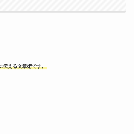
に伝える文章術です。