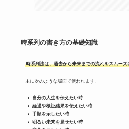
時系列の書き方の基礎知識
時系列法は、過去から未来までの流れをスムーズ
主に次のような場面で使われます。
自分の人生を伝えたい時
経過や検証結果を伝えたい時
手順を示したい時
明るい未来を見せたい時