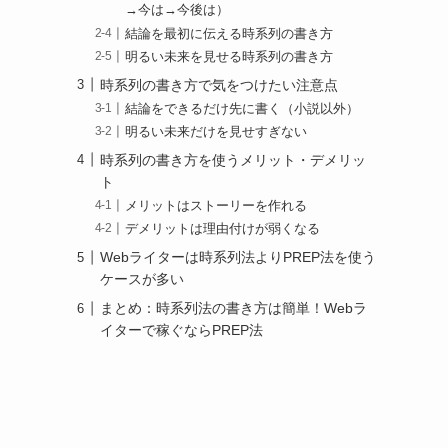
→今は→今後は）
結論を最初に伝える時系列の書き方
明るい未来を見せる時系列の書き方
時系列の書き方で気をつけたい注意点
結論をできるだけ先に書く（小説以外）
明るい未来だけを見せすぎない
時系列の書き方を使うメリット・デメリッ
ト
メリットはストーリーを作れる
デメリットは理由付けが弱くなる
Webライターは時系列法よりPREP法を使う
ケースが多い
まとめ：時系列法の書き方は簡単！Webラ
イターで稼ぐならPREP法