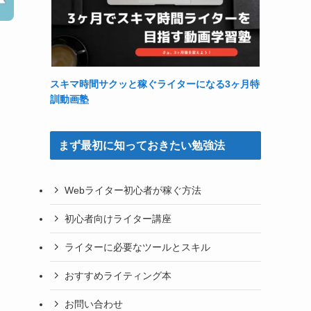
スキマ時間サクッと稼ぐライターになる3ヶ月特
訓動画塾
まず最初に知っておきたい勉強法
Webライター初心者が稼ぐ方法
初心者向けライター講座
ライターに必要なツールとスキル
おすすめライティング本
お問い合わせ