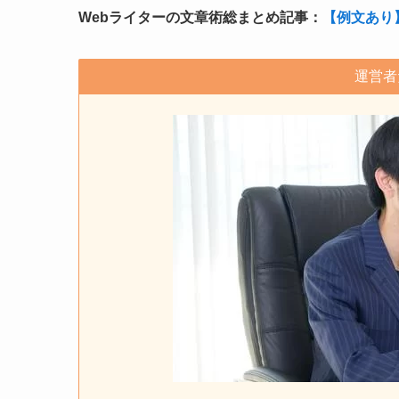
Webライターの文章術総まとめ記事：
【例文あり
運営者