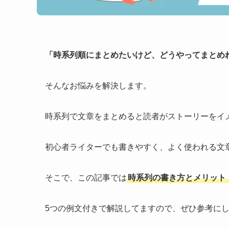
「時系列順にまとめたいけど、どうやってまとめ
そんなお悩みを解決します。
時系列で文章をまとめると読者がストーリーをイ
初心者ライターでも書きやすく、よく使われる文
そこで、この記事では
時系列の書き方とメリット
5つの例文付きで解説してますので、ぜひ参考に