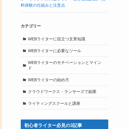
料体験の仕組みと注意点
カテゴリー
WEBライターに役立つ文章知識
WEBライターに必要なツール
WEBライターのモチベーションとマイン
ド
WEBライターの始め方
クラウドワークス・ランサーズで副業
ライティングスクールと講座
初心者ライター必見の3記事