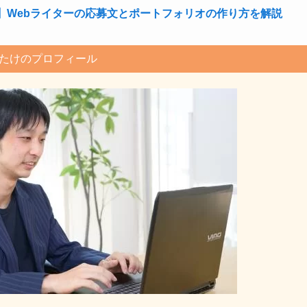
】Webライターの応募文とポートフォリオの作り方を解説
たけのプロフィール