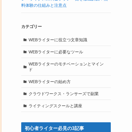
料体験の仕組みと注意点
カテゴリー
WEBライターに役立つ文章知識
WEBライターに必要なツール
WEBライターのモチベーションとマイン
ド
WEBライターの始め方
クラウドワークス・ランサーズで副業
ライティングスクールと講座
初心者ライター必見の3記事