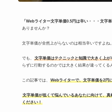
「Webライター文字単価0.5円は辛い・・・文字
ありませんか？
文字単価が全然上がらないのは相当辛いですよね
でも、
文字単価はテクニックと知識で大きく上が
らずに行動するのかでは大きく結果が違ってくる
この記事では、
Webライターで、文字単価を2
文字単価が低くて悩んでいるあなたに向けて、真
ください！