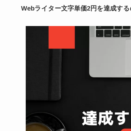
Webライター文字単価2円を達成す