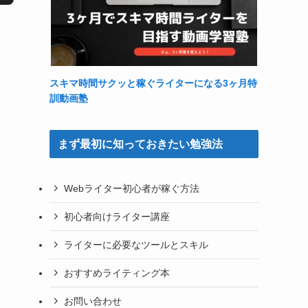
スキマ時間サクッと稼ぐライターになる3ヶ月特
訓動画塾
まず最初に知っておきたい勉強法
Webライター初心者が稼ぐ方法
初心者向けライター講座
ライターに必要なツールとスキル
おすすめライティング本
お問い合わせ