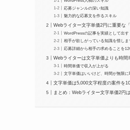
WordPress入稿のスキル
応募ジャンルの深い知識
魅力的な応募文を作るスキル
Webライター文字単価2円に重要な
WordPressの記事を実績として出す
相手が欲しがっている知識を惜しま
応募詳細から相手の求めることを12
Webライターは文字単価よりも時間
時間単価で収入が上がる
文字単価はいいけど、時間が無限に
文字単価は5,000文字程度の案件を
まとめ：Webライター文字単価2円