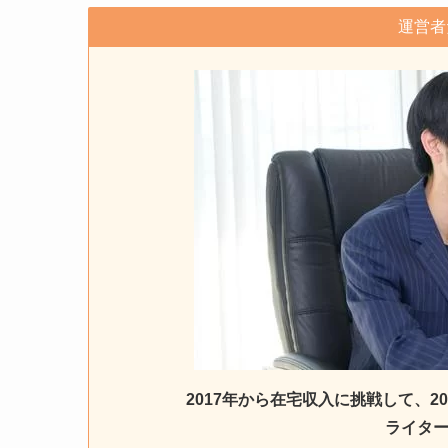
運営者
2017年から在宅収入に挑戦して、
ライター