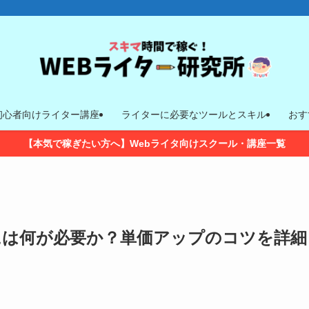
初心者向けライター講座
ライターに必要なツールとスキル
おす
【本気で稼ぎたい方へ】Webライタ向けスクール・講座一覧
には何が必要か？単価アップのコツを詳細