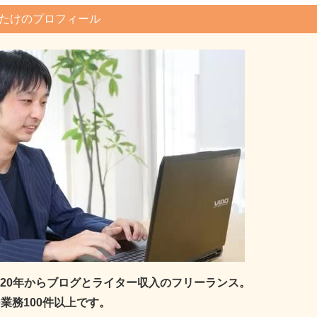
たけのプロフィール
2020年からブログとライター収入のフリーランス。
業務100件以上です。