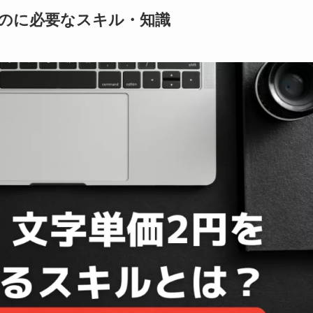
るのに必要なスキル・知識