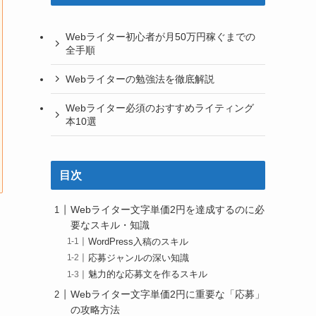
Webライター初心者が月50万円稼ぐまでの
全手順
Webライターの勉強法を徹底解説
Webライター必須のおすすめライティング
本10選
目次
Webライター文字単価2円を達成するのに必
要なスキル・知識
WordPress入稿のスキル
応募ジャンルの深い知識
魅力的な応募文を作るスキル
Webライター文字単価2円に重要な「応募」
の攻略方法